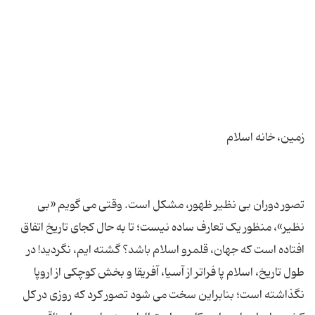
تصور دوران بی نظیر ظهور، مشکل است. وقتی می گویم «بی
نظیر»، منظور یک تعارف ساده نیست؛ تا به حال کجای تاریخ اتفاق
افتاده است که جهان، قلمرو اسلام باشد؟ گشته ایم، نگردید! در
طول تاریخ، اسلام پا فراتر از آسیا، آفریقا و بخش کوچکی از اروپا
نگذاشته است؛ بنابراین سخت می شود تصور کرد که روزی در کل