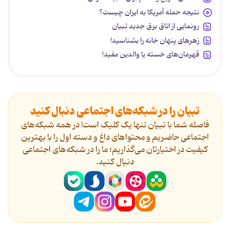
نتیجه حمله آمریکا به ایران چیست؟
رونمایی از اتاق برق جدید تبیان
زهرهای پنهان خانه را بشناسید!
قهرمان‌های خسته یا والدین مفید!
تبیان را در شبکه‌های اجتماعی دنبال کنید
فاصله شما با تبیان تنها یک کلیک است! در همه شبکه‌های
اجتماعی حاضریم و محتواهای داغ و دسته اول را با بهترین
کیفیت در اختیارتان می‌گذاریم؛ ما را در شبکه‌های اجتماعی
دنیال کنید.