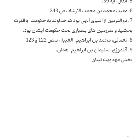
7. ذوالقرنین از انبیای الهی بود که خداوند به حکومت او قدرت