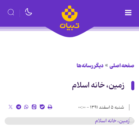
صفحه اصلی
دیگر رسانه‌ها
زمین، خانه اسلام
شنبه ۵ اسفند ۱۳۹۱ - ۰۰:۰۰