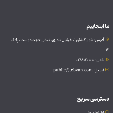
ما اینجاییم
آدرس: بلوار کشاورز، خیابان نادری، نبش حجت‌دوست، پلاک
۱۲
تلفن: ۰۲۱۸۱۲۰۰۰۰۰
ایمیل: public@tebyan.com
دسترسی سریع
ارتباط با ما