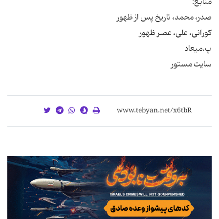
سایت مستور