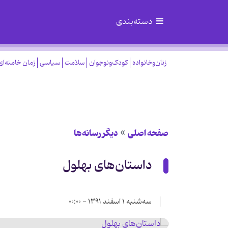
دسته‌بندی
زنان‌وخانواده
کودک‌ونوجوان
سلامت
سیاسی
زمان خامنه‌ای
صفحه اصلی
دیگر رسانه‌ها
داستان‌های بهلول
سه‌شنبه ۱ اسفند ۱۳۹۱ - ۰۰:۰۰