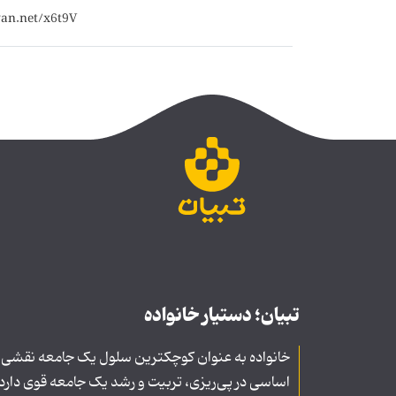
تبیان؛ دستیار خانواده
خانواده به عنوان کوچکترین سلول یک جامعه نقشی
اساسی در پی‌ریزی، تربیت و رشد یک جامعه قوی دارد