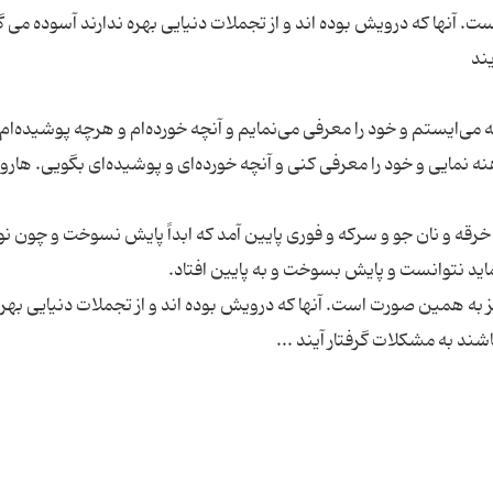
آنها که درویش بوده ا‌ند و از تجملات دنیایی بهره ندارند آسوده می گ
به می‌ایستم و خود را معرفی می‌نمایم و آنچه خورده‌ام و هرچه پوشیده‌ام 
نه نمایی و خود را معرفی کنی و آنچه خورده‌ای و پوشیده‌ای بگویی. هارو
و خرقه و نان جو و سرکه و فوری پایین آمد که ابداً پایش نسوخت و چون ن
ه همین صورت است. آنها که درویش بوده ا‌ند و از تجملات دنیایی بهره