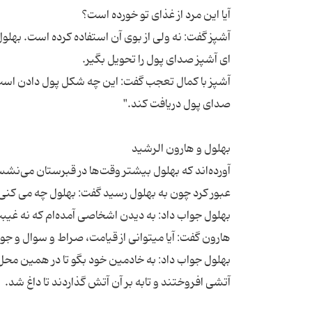
آشپز گفت: نه ولی از بوی آن استفاده کرده است. بهلو
آشپز با کمال تعجب گفت: این چه شکل پول دادن است
آورده‌اند که بهلول بیشتر وقت‌ها در قبرستان می‌نش
بهلول جواب داد: به خادمین خود بگو تا در همین محل 