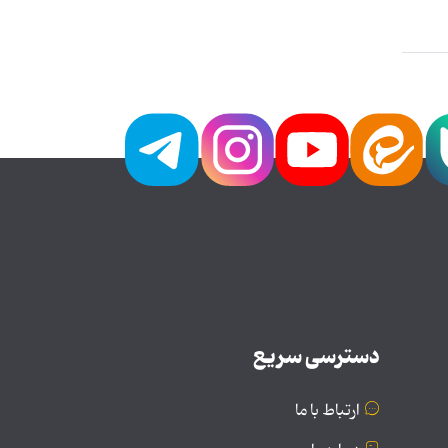
دسترسی سریع
ارتباط با ما