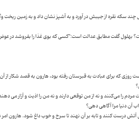
ل چند سکه نقره از جیبش در آورد و به آشپز نشان داد و به زمین ریخت و
؟ بهلول گفت مطابق عدالت است:"کسی که بوی غذا را بفروشد در عوض 
ست روزی که برای عبادت به قبرستان رفته بود، هارون به قصد شکار از آ
آتش درست کنند و تابه بر آن نهند تا سرخ و خوب داغ شود. هارون امر نم