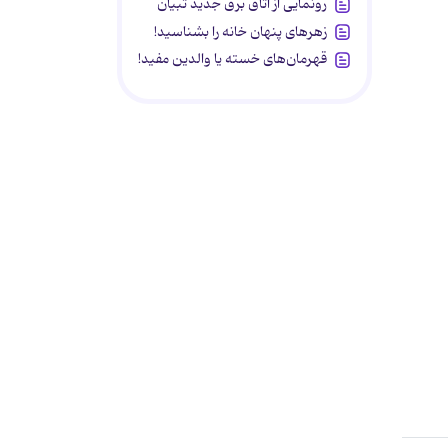
رونمایی از اتاق برق جدید تبیان
زهرهای پنهان خانه را بشناسید!
قهرمان‌های خسته یا والدین مفید!