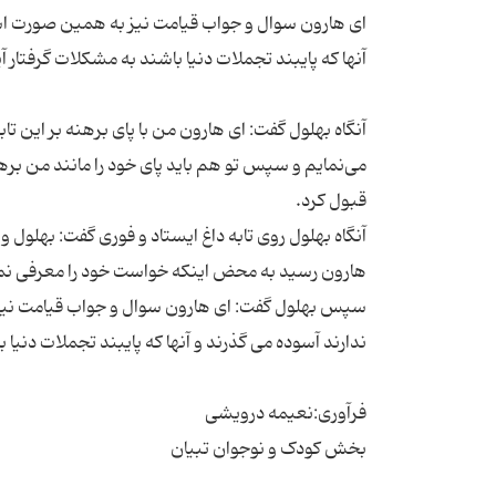
ای هارون سوال و جواب قیامت نیز به همین صورت است. 
آنگاه بهلول گفت: ای هارون من با پای برهنه بر این تا
می‌نمایم و سپس تو هم باید پای خود را مانند من بره
آنگاه بهلول روی تابه داغ ایستاد و فوری گفت: بهلول 
سپس بهلول گفت: ای هارون سوال و جواب قیامت نیز ب