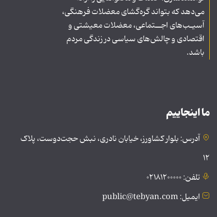
می‌دهد که بتواند گره‌گشای معضلات فرهنگی،
آسیـب‌های اجــتماعی، معضلات معیشتی و
اقتصادی و چالش‌های سیاسی در زندگی مردم
باشد.
ما اینجاییم
آدرس: بلوار کشاورز، خیابان نادری، نبش حجت‌دوست، پلاک
۱۲
تلفن: ۰۲۱۸۱۲۰۰۰۰۰
ایمیل: public@tebyan.com