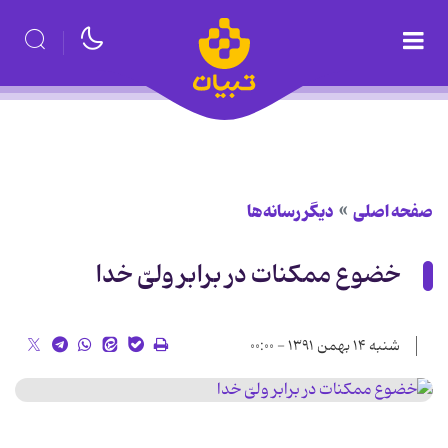
صفحه اصلی
دیگر رسانه‌ها
خضوع ممکنات در برابر ولیّ خدا
شنبه ۱۴ بهمن ۱۳۹۱ - ۰۰:۰۰