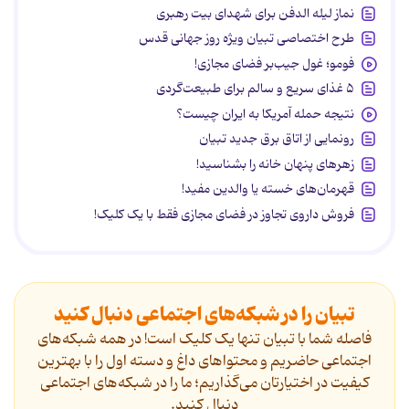
نماز لیله الدفن برای شهدای بیت رهبری
طرح اختصاصی تبیان ویژه روز جهانی قدس
فومو؛ غول جیب‌بر فضای مجازی!
۵ غذای سریع و سالم برای طبیعت‌گردی
نتیجه حمله آمریکا به ایران چیست؟
رونمایی از اتاق برق جدید تبیان
زهرهای پنهان خانه را بشناسید!
قهرمان‌های خسته یا والدین مفید!
فروش داروی تجاوز در فضای مجازی فقط با یک کلیک!
تبیان را در شبکه‌های اجتماعی دنبال کنید
فاصله شما با تبیان تنها یک کلیک است! در همه شبکه‌های
اجتماعی حاضریم و محتواهای داغ و دسته اول را با بهترین
کیفیت در اختیارتان می‌گذاریم؛ ما را در شبکه‌های اجتماعی
دنیال کنید.