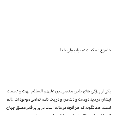
یکی از ویژگی های خاص معصومین علیهم السلام ابهت و عظمت
ایشان در دید دوست و دشمن و در یک کلام تمامی موجودات عالم
است. همانگونه که هر آنچه در عالم است در برابر قادر مطلق جهان