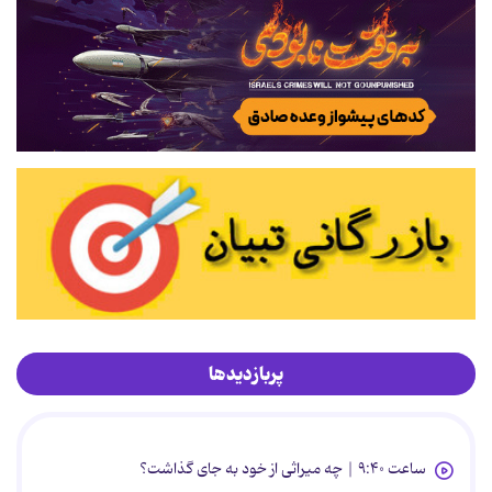
پربازدیدها
ساعت ۹:۴۰ | چه میراثی از خود به جای گذاشت؟