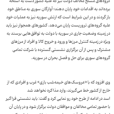
گروه‌های مسلح مخالف دولت نیز که علیه کشور دست به اسلحه
برده‌اند به اقدامات خود پایان دهند؛ آوارگان سوری به مناطق خود
باز گردند و در این شرایط است كه ارتش سوریه نیز به عملیات خود
علیه گروه‌های تروریست پایان می‌دهد. کشورهای همجوار نیز باید
در زمینه وضعیت جاری در سوریه با دولت به توافق‌هایی برسند به
ویژه در زمینه کنترل مرزها و ورود و خروج کالا و افراد از مرزهای
مشترک و پس از آن برگزاری نشستی گسترده با شرکت تمامی
وی افزود که با «عروسک‌های خیمه‌شب بازی» غرب و افرادی که از
اسد در ادامه از طرح خود رو نمایی كرد و گفت: باید نشستی فراگیر
با حضور تمامی مخالفان و موافقان دولت برگزار شود و در پایان آن