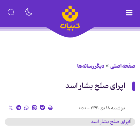
صفحه اصلی
دیگر رسانه‌ها
اپرای صلح بشار اسد
دوشنبه ۱۸ دی ۱۳۹۱ - ۰۰:۰۰