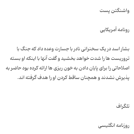
بشار اسد در یک سخنرانی نادر با جسارت وعده داد که جنگ با
تروریست ها را شدت خواهد بخشید و گفت آنها با اینکه او بسته
اصلاحاتی را برای پایان دادن به خون ریزی ها ارائه کرده بود حاضر به