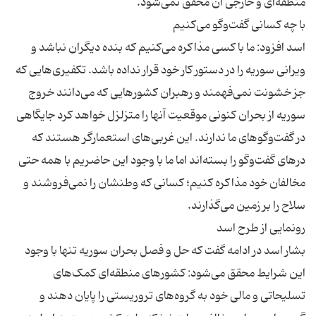
اسد افزود: ما با کسی مذاکره می‌کنیم که بنده دیگران نباشد و
ویرانی سوریه را در دستور کار خود قرار نداده باشد. تکفیری‌هایی که
جز خشونت نمی‌فهمند و رهبران کشورهایی که می‌دانند خروج
سوریه از بحران کنونی موقعیت آنها را متزلزل خواهد کرد جایگاهی
در گفت‌وگوهای ما ندارند. این غربی‌های استعمارگر هستند که
درهای گفت‌وگو را بسته‌اند اما ما با وجود این حاضریم با همه حتی
مخالفان خود مذاکره کنیم؛ کسانی که وطنشان را نمی‌فروشند و
بشار اسد در ادامه گفت كه حل و فصل بحران سوریه تنها با وجود
این شرایط محقق می‌شود: کشورهای منطقه‌ای کمک‌های
تسلیحاتی و مالی خود به گروه‌های تروریستی را پایان دهند و