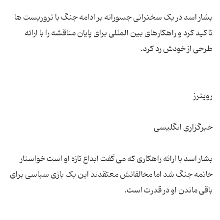
بشار اسد در یک سخنرانی جسورانه بر ادامه جنگ با تروریست ها
تاکید کرد و راهکارهای بین المللی برای پایان مناقشه را با ارائه
بشار اسد با ارائه راهکاری که می گفت ابداع تازه او است خواستار
خاتمه جنگ شد اما مخالفانش معتقدند این یک بازی سیاسی برای