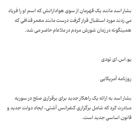
بشار اسد مانند یک قهرمان از سوی هوادارانش که اسم او را فریاد
می زدند مورد استقبال قرار گرفت درست مانند معمر قذافی که
بشار اسد به ارائه یک راهکار جدید برای برقراری صلح در سوریه
مبادرت کرد که شامل برگزاری کنفرانس آشتی، ایجاد دولت جدید و