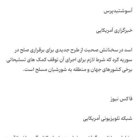
اسد در سخنانش صحبت از طرح جدیدی برای برقراری صلح در
سوریه کرد که شرط لازم برای اجرای آن توقف کمک های تسلیحاتی