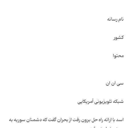
اسد با ارائه راه حل برون رفت از بحران گفت که دشمنان سوریه به