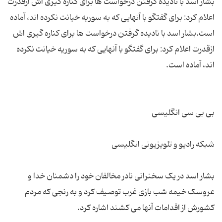
بشار اسد با نادیده گرفتن درخواست ها برای کناره گیری اش ازقدرت
اعلام کرد: برای گفتگو با آنهایی که به سوریه خیانت نکرده اند، آماده
است.بشار اسد با نادیده گرفتن درخواست ها برای کناره گیری اش
ازقدرت اعلام کرد: برای گفتگو با آنهایی که به سوریه خیانت نکرده
بشار اسد در یک سخنرانی نادر مخالفان خود را دشمنان خدا و
عروسک خیمه شب بازی غرب توصیف کرد و به رنجی که مردم