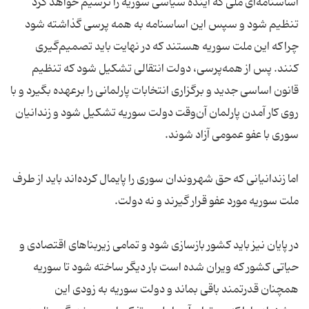
اساسنامه‌ای ملی که آینده سیاسی سوریه را ترسیم خواهد کرد
تنظیم شود و سپس این اساسنامه به همه پرسی گذاشته شود
چراکه این ملت سوریه هستند که در نهایت باید تصمیم‌گیری
کنند. پس از همه‌پرسی، دولت انتقالی تشکیل شود که تنظیم
قانون اساسی جدید و برگزاری انتخابات پارلمانی را برعهده بگیرد و با
روی کار آمدن پارلمان آن‌وقت دولت سوریه تشکیل شود و زندانیان
اما زندانیانی که حق شهروندان سوری را پایمال کرده‌اند باید از طرف
در پایان نیز باید کشور بازسازی شود و تمامی زیربناهای اقتصادی و
حیاتی کشور که ویران شده است بار دیگر ساخته شود تا سوریه
همچنان قدرتمند باقی بماند و دولت سوریه به زودی این