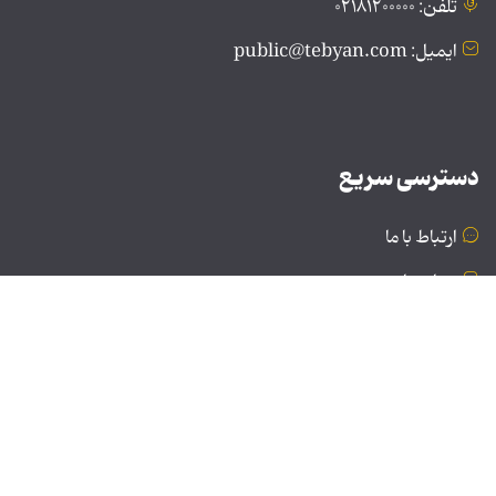
تلفن: ۰۲۱۸۱۲۰۰۰۰۰
ایمیل: public@tebyan.com
دسترسی سریع
ارتباط با ما
درباره ما
نسخه دسکتاپ
© تمامی حقوق برای موسسه فرهنگی و هنری تبیان محفوظ