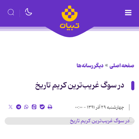
صفحه اصلی
دیگر رسانه‌ها
در سوگ غریب‌ترین کریم تاریخ
چهارشنبه ۲۹ آذر ۱۳۹۱ - ۰۰:۰۰