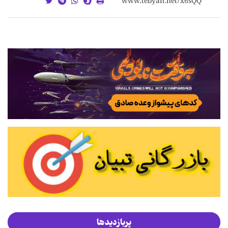
پربازدیدها