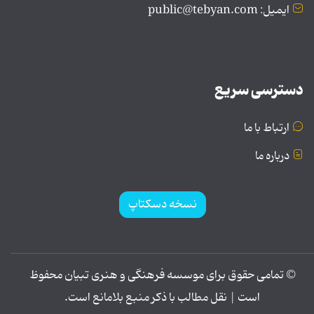
ایمیل: public@tebyan.com
دسترسی سریع
ارتباط با ما
درباره ما
نسخه دسکتاپ
© تمامی حقوق برای موسسه فرهنگی و هنری تبیان محفوظ
است | نقل مطالب با ذکر منبع بلامانع است.