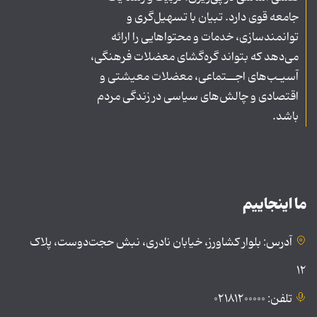
جامعه قوی دارد. تبیان با تسهیل‌گری و
توانمندسازی، خدمات و محتواهایی را ارائه
می‌دهد که بتواند گره‌گشای معضلات فرهنگی،
آسیـب‌های اجــتماعی، معضلات معیشتی و
اقتصادی و چالش‌های سیاسی در زندگی مردم
باشد.
ما اینجاییم
آدرس: بلوار کشاورز، خیابان نادری، نبش حجت‌دوست، پلاک
۱۲
تلفن: ۰۲۱۸۱۲۰۰۰۰۰