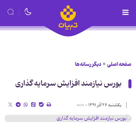
صفحه اصلی
دیگر رسانه‌ها
بورس نیازمند افزایش سرمایه گذاری
یکشنبه ۲۶ آذر ۱۳۹۱ - ۰۰:۰۰