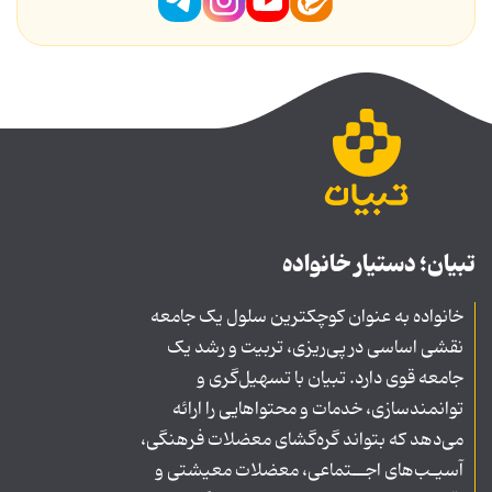
تبیان؛ دستیار خانواده
خانواده به عنوان کوچکترین سلول یک جامعه
نقشی اساسی در پی‌ریزی، تربیت و رشد یک
جامعه قوی دارد. تبیان با تسهیل‌گری و
توانمندسازی، خدمات و محتواهایی را ارائه
می‌دهد که بتواند گره‌گشای معضلات فرهنگی،
آسیـب‌های اجــتماعی، معضلات معیشتی و