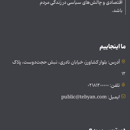
اقتصادی و چالش‌های سیاسی در زندگی مردم
باشد.
ما اینجاییم
آدرس: بلوار کشاورز، خیابان نادری، نبش حجت‌دوست، پلاک
۱۲
تلفن: ۰۲۱۸۱۲۰۰۰۰۰
ایمیل: public@tebyan.com