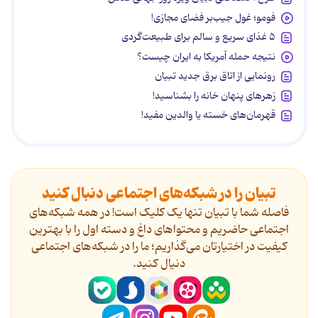
فومو؛ غول جیب‌بر فضای مجازی!
۵ غذای سریع و سالم برای طبیعت‌گردی
نتیجه حمله آمریکا به ایران چیست؟
رونمایی از اتاق برق جدید تبیان
زهرهای پنهان خانه را بشناسید!
قهرمان‌های خسته یا والدین مفید!
تبیان را در شبکه‌های اجتماعی دنبال کنید
فاصله شما با تبیان تنها یک کلیک است! در همه شبکه‌های
اجتماعی حاضریم و محتواهای داغ و دسته اول را با بهترین
کیفیت در اختیارتان می‌گذاریم؛ ما را در شبکه‌های اجتماعی
دنیال کنید.