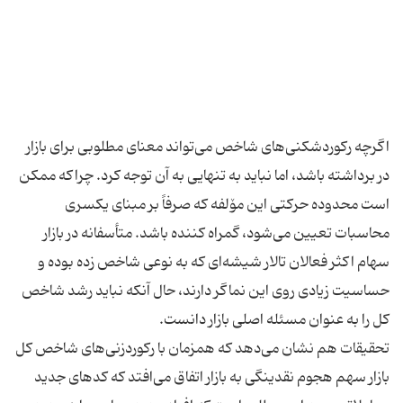
اگرچه رکورد‌شکنی‌های شاخص می‌تواند معنای مطلوبی برای بازار
در برداشته باشد، اما نباید به تنهایی به آن توجه کرد. چراکه ممکن
است محدوده حرکتی این مۆلفه که صرفاً بر مبنای یکسری
محاسبات تعیین می‌شود، گمراه کننده باشد. متأسفانه در بازار
سهام اکثر فعالان تالار شیشه‌ای که به نوعی شاخص زده بوده و
حساسیت زیادی روی این نماگر دارند، حال آنکه نباید رشد شاخص
تحقیقات هم نشان می‌دهد که همزمان با رکورد‌زنی‌های شاخص کل
بازار سهم هجوم نقدینگی به بازار اتفاق می‌افتد که کدهای جدید