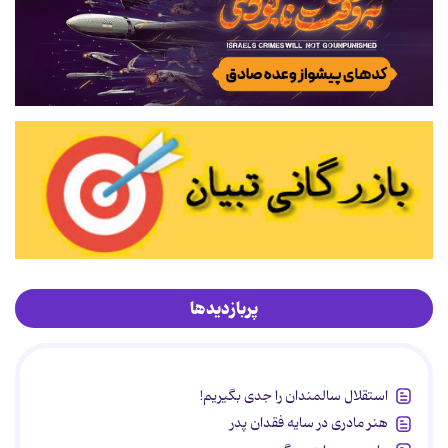
پربازدیدها
استقلال سالمندان را جدی بگیریم!
هنر مادری در سایه‌ فقدان پدر