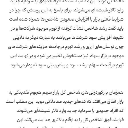
معاملاتی موید این مطلب است که افراد جدیدی با سرمایه جدید
وارد تالار شیشه‌ای می‌شوند. برای پاسخ به این پرسش که چرا در
شرایط فعلی بازار با افزایش صعودی شاخص‌ها همراه شده است
باید گفت رشد شاخص نشأت گرفته از تورم موجود شرکت‌ها و در
نتیجه افزایش سود شرکت‌ها می‌باشد به عبارت دیگر به دلایلی
چون نوسان‌های ارزی و رشد تورم درجامعه هزینه‌های شرکت‌های
موجود دربازار سهام نیز دستخوش تغییر می‌شود و در نهایت این
همزمان با رکورد‌زنی‌های شاخص کل بازار سهم هجوم نقدینگی به
بازار اتفاق می‌افتد که کدهای جدید معاملاتی موید این مطلب است
فرایند فوق شاخص کل را به ارقام بالاتری هدایت می‌کند این