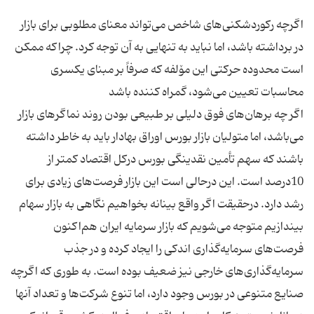
اگرچه رکورد‌شکنی‌های شاخص می‌تواند معنای مطلوبی برای بازار
در برداشته باشد، اما نباید به تنهایی به آن توجه کرد. چراکه ممکن
است محدوده حرکتی این مۆلفه که صرفاً بر مبنای یکسری
اگر چه برهان‌های فوق دلیلی بر طبیعی بودن روند نماگر‌های بازار
می‌باشد، اما متولیان بازار بورس اوراق بهادار باید به خاطر داشته
باشند که سهم تأمین نقدینگی بورس درکل اقتصاد کمتر از
10درصد است. این درحالی است این بازار فرصت‌های زیادی برای
رشد دارد. درحقیقت اگر واقع بینانه بخواهیم نگاهی به بازار سهام
بیندازیم متوجه می‌شویم که بازار سرمایه ایران هم‌اکنون
فرصت‌های سرمایه‌گذاری اندکی را ایجاد کرده و در جذب
سرمایه‌گذاری‌های خارجی نیز ضعیف بوده است. به طوری که اگرچه
صنایع متنوعی در بورس وجود دارد، اما تنوع شرکت‌ها و تعداد آنها