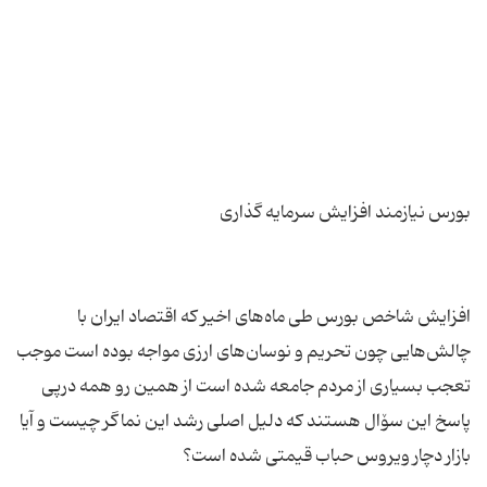
افزایش شاخص بورس طی ماه‌های اخیر که اقتصاد ایران با
چالش‌هایی چون تحریم و نوسان‌های ارزی مواجه بوده است موجب
تعجب بسیاری از مردم جامعه شده است از همین رو همه درپی
پاسخ این سۆال هستند که دلیل اصلی رشد این نماگر چیست و آیا