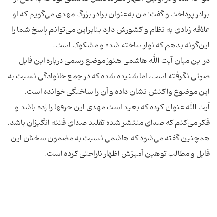
برادر پرداخت و گفت: من به‌عنوان برادر بزرگ مهدی می‌گویم که او
علاقه زیادی به نظام و کشورش دارد بنابراین می‌توانم پاسخ شما را
در این میان آیت الله هاشمی هنوز موضع رسمی درباره این فایل
صوتی نگرفته است، اما شنیده شده که در جمع خانوادگی نسبت به
آیت الله عنوان کرده که بعید است مهدی این حرفها را زده باشد و
همچنین گفته می‌شود که هاشمی نسبت به مضمون سخنان این