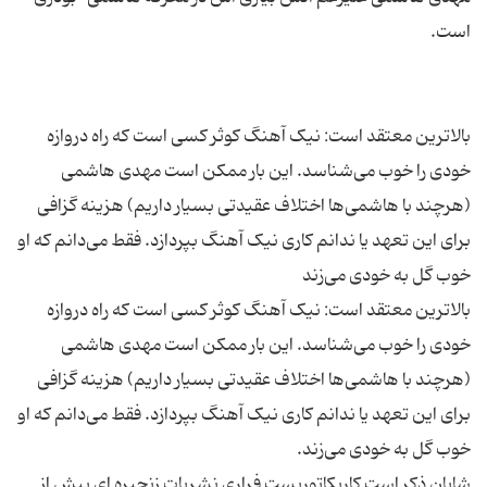
بالاترین معتقد است: نیک آهنگ کوثر کسی است که راه دروازه
خودی را خوب می‌شناسد. این بار ممکن است مهدی هاشمی
(هرچند با هاشمی‌ها اختلاف عقیدتی بسیار داریم) هزینه گزافی
برای این تعهد یا ندانم کاری نیک آهنگ بپردازد. فقط می‌دانم که او
بالاترین معتقد است: نیک آهنگ کوثر کسی است که راه دروازه
خودی را خوب می‌شناسد. این بار ممکن است مهدی هاشمی
(هرچند با هاشمی‌ها اختلاف عقیدتی بسیار داریم) هزینه گزافی
برای این تعهد یا ندانم کاری نیک آهنگ بپردازد. فقط می‌دانم که او
شایان ذکر است کاریکاتوریست فراری نشریات زنجیره ای پیش از