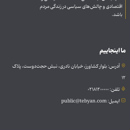
اقتصادی و چالش‌های سیاسی در زندگی مردم
باشد.
ما اینجاییم
آدرس: بلوار کشاورز، خیابان نادری، نبش حجت‌دوست، پلاک
۱۲
تلفن: ۰۲۱۸۱۲۰۰۰۰۰
ایمیل: public@tebyan.com