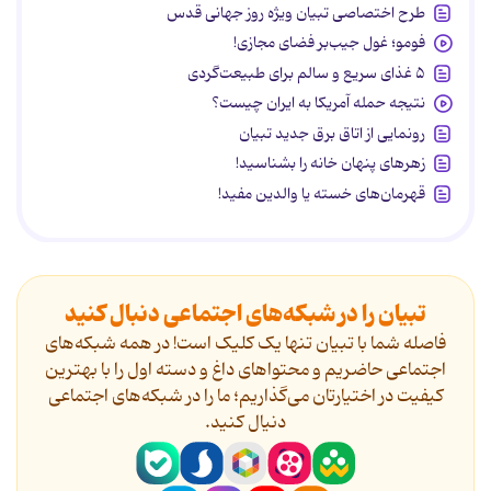
طرح اختصاصی تبیان ویژه روز جهانی قدس
فومو؛ غول جیب‌بر فضای مجازی!
۵ غذای سریع و سالم برای طبیعت‌گردی
نتیجه حمله آمریکا به ایران چیست؟
رونمایی از اتاق برق جدید تبیان
زهرهای پنهان خانه را بشناسید!
قهرمان‌های خسته یا والدین مفید!
تبیان را در شبکه‌های اجتماعی دنبال کنید
فاصله شما با تبیان تنها یک کلیک است! در همه شبکه‌های
اجتماعی حاضریم و محتواهای داغ و دسته اول را با بهترین
کیفیت در اختیارتان می‌گذاریم؛ ما را در شبکه‌های اجتماعی
دنیال کنید.