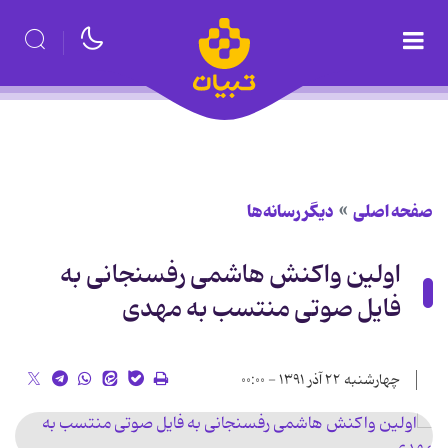
صفحه اصلی
دیگر رسانه‌ها
اولین واکنش هاشمی رفسنجانی به
فایل صوتی منتسب به مهدی
چهارشنبه ۲۲ آذر ۱۳۹۱ - ۰۰:۰۰