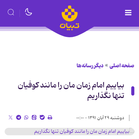
صفحه اصلی
دیگر رسانه‌ها
بیاییم امام زمان مان را مانند کوفیان
تنها نگذاریم
دوشنبه ۲۹ آبان ۱۳۹۱ - ۰۰:۰۰