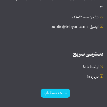
۱۲
تلفن: ۰۲۱۸۱۲۰۰۰۰۰
ایمیل: public@tebyan.com
دسترسی سریع
ارتباط با ما
درباره ما
نسخه دسکتاپ