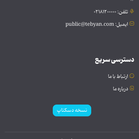
تلفن: ۰۲۱۸۱۲۰۰۰۰۰
ایمیل: public@tebyan.com
دسترسی سریع
ارتباط با ما
درباره ما
نسخه دسکتاپ