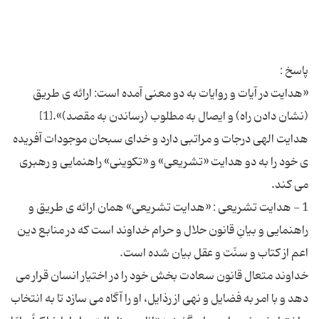
«هدایت در آیات و روایات به دو معنی آمده است: ارائه ی طریق
هدایت الهی درجات و مراتبی دارد و خدای سبحان موجودات آفریده
ی خود را به دو هدایت «تشریعی» و «تكوینی» راهنمایی و رهبری
1 - هدایت تشریعی : «هدایت تشریعی» همان ارائه ی طریق و
راهنمایی و بیانِ قانون حلال و حرام خداوند است كه در منابع دین
خداوند متعال قانون سعادت بخش خود را در اختیار انسان قرار می
دهد و با امر به فضایل و نهی از رذایل، او را آگاه می سازد تا به انتخاب