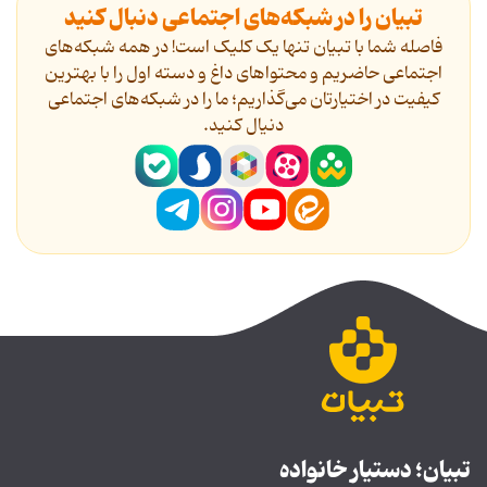
تبیان را در شبکه‌های اجتماعی دنبال کنید
فاصله شما با تبیان تنها یک کلیک است! در همه شبکه‌های
اجتماعی حاضریم و محتواهای داغ و دسته اول را با بهترین
کیفیت در اختیارتان می‌گذاریم؛ ما را در شبکه‌های اجتماعی
دنیال کنید.
تبیان؛ دستیار خانواده