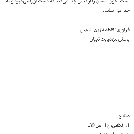
است؛ چون انسان را از کسی جدا می‌کند که دست او را می‌گیرد و به