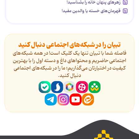
زهرهای پنهان خانه را بشناسید!
قهرمان‌های خسته یا والدین مفید!
تبیان را در شبکه‌های اجتماعی دنبال کنید
فاصله شما با تبیان تنها یک کلیک است! در همه شبکه‌های
اجتماعی حاضریم و محتواهای داغ و دسته اول را با بهترین
کیفیت در اختیارتان می‌گذاریم؛ ما را در شبکه‌های اجتماعی
دنیال کنید.