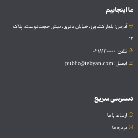
ما اینجاییم
آدرس: بلوار کشاورز، خیابان نادری، نبش حجت‌دوست، پلاک
۱۲
تلفن: ۰۲۱۸۱۲۰۰۰۰۰
ایمیل: public@tebyan.com
دسترسی سریع
ارتباط با ما
درباره ما