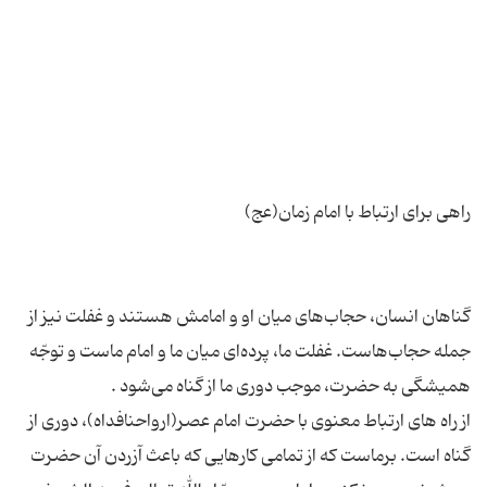
گناهان انسان، حجاب‌های میان او و امامش هستند و غفلت نیز از
جمله حجاب‌هاست. غفلت ما، پرده‌ای میان ما و امام ماست و توجّه
از راه های ارتباط معنوی با حضرت امام عصر(ارواحنافداه)، دوری از
گناه است. برماست که از تمامی کارهایی که باعث آزردن آن حضرت