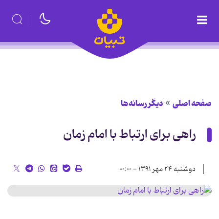
صفحه اصلی
دیگر رسانه‌ها
راهی برای ارتباط با امام زمان
دوشنبه ۲۴ مهر ۱۳۹۱ - ۰۰:۰۰