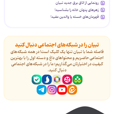
رونمایی از اتاق برق جدید تبیان
زهرهای پنهان خانه را بشناسید!
قهرمان‌های خسته یا والدین مفید!
تبیان را در شبکه‌های اجتماعی دنبال کنید
فاصله شما با تبیان تنها یک کلیک است! در همه شبکه‌های
اجتماعی حاضریم و محتواهای داغ و دسته اول را با بهترین
کیفیت در اختیارتان می‌گذاریم؛ ما را در شبکه‌های اجتماعی
دنیال کنید.