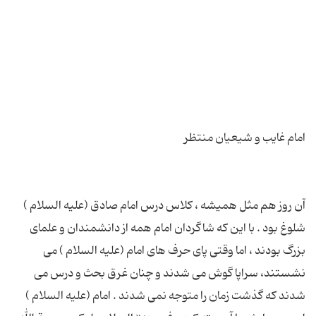
آن روز هم مثل همیشه ، کلاس درس امام صادق (علیه السلام )
شلوغ بود . با این که شاگردان امام همه از دانشمندان و علمای
بزرگ بودند ، اما وقتی پای حرف های امام (علیه السلام ) می
نشستند، سراپا گوش می شدند و چنان غرق بحث و درس می
شدند که گذشت زمان را متوجه نمی شدند . امام (علیه السلام )