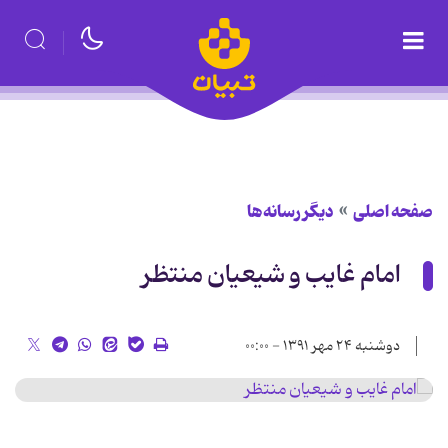
صفحه اصلی
دیگر رسانه‌ها
امام غایب و شیعیان منتظر
دوشنبه ۲۴ مهر ۱۳۹۱ - ۰۰:۰۰