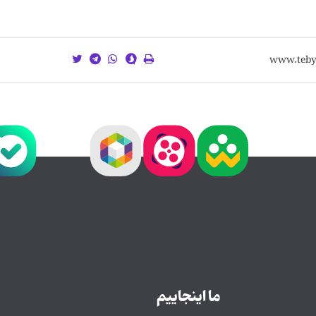
ما اینجاییم