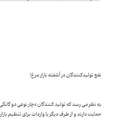
به نظر می رسد که تولید کنندگان دچار نوعی دو گانگی 