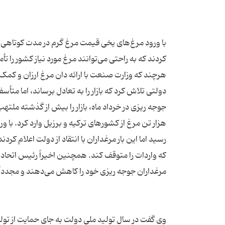
با ورود مرغ‌های یخی قیمت مرغ گرم در مدت کوتاهی کاهش
دولتی تلاش کرد که بازار را به تعادل برساند، اما مت
هزار تن مرغ از کشورهای ترکیه و برزیل وارد کرد. با
رسید اما این بار مرغداران با انتقاد از دولت اعلام کرد
که واردات را متوقف کند. همچنین اخیراً رئیس اتحاد
وی گفت در سال تولید ملی دولت به جای حمایت از تولید