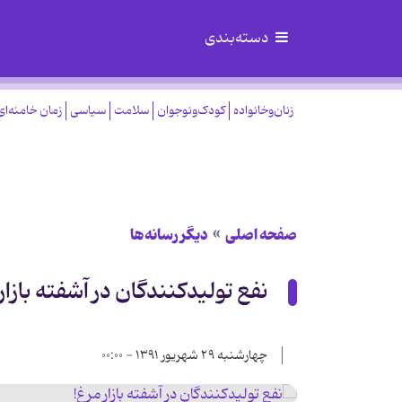
دسته‌بندی
زنان‌وخانواده
کودک‌ونوجوان
سلامت
سیاسی
زمان خامنه‌ای
صفحه اصلی
دیگر رسانه‌ها
نفع تولیدکنندگان در آشفته بازار
چهارشنبه ۲۹ شهریور ۱۳۹۱ - ۰۰:۰۰