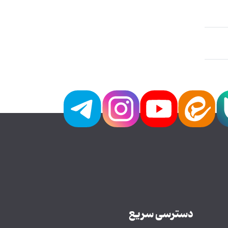
دسترسی سریع