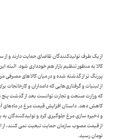
از یک طرف تولید‌کنندگان تقاضای حمایت دارند و از سوی 
کالا به منظور تنظیم بازار هم خودداری شود.‌ البته ا
از لبنیات و گرفتاری‌هایی که دامداران و کارخانجات ب
کاهش دهد. داستان افزایش قیمت مرغ در ماه‌های آغا
و ذخیره سازی مرغ جلوگیری کرد و تولید‌کنندگان به 