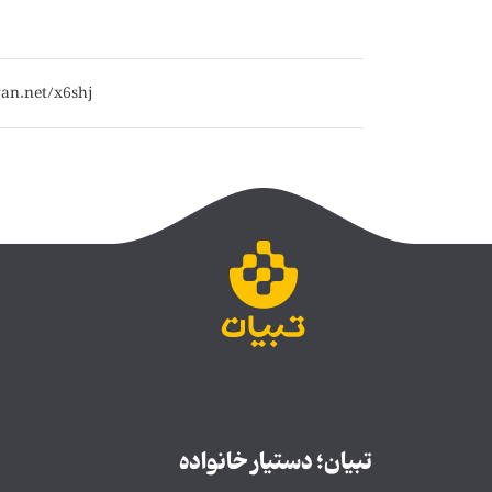
تبیان؛ دستیار خانواده