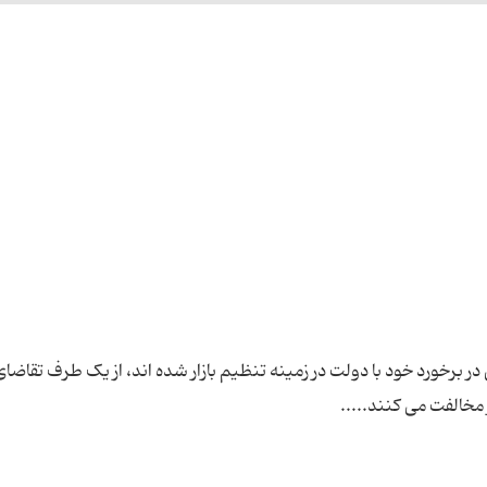
در برخورد خود با دولت در زمینه تنظیم بازار شده اند، از یک طرف تقاضای