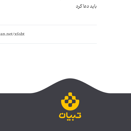
باید دعا کرد