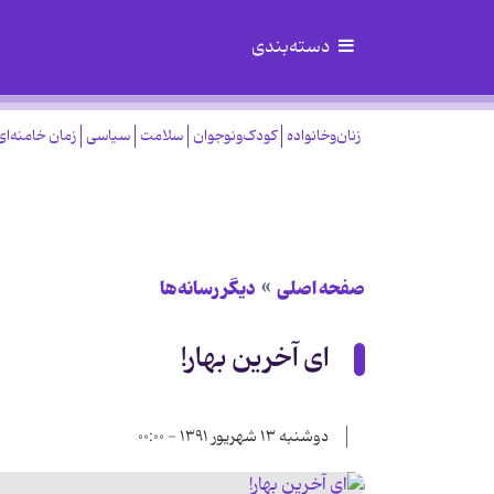
دسته‌بندی
زنان‌وخانواده
کودک‌ونوجوان
سلامت
سیاسی
زمان خامنه‌ای
صفحه اصلی
دیگر رسانه‌ها
ای آخرین بهار!
دوشنبه ۱۳ شهریور ۱۳۹۱ - ۰۰:۰۰