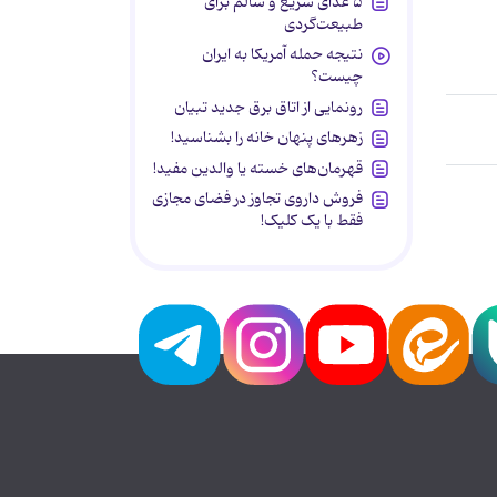
۵ غذای سریع و سالم برای
طبیعت‌گردی
نتیجه حمله آمریکا به ایران
چیست؟
رونمایی از اتاق برق جدید تبیان
زهرهای پنهان خانه را بشناسید!
قهرمان‌های خسته یا والدین مفید!
فروش داروی تجاوز در فضای مجازی
فقط با یک کلیک!