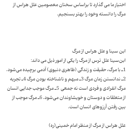
اختیار ما می گذارد تا براساس سخنان معصومین علل هراس از
1ـ با مرگ‌، حقیقت‌ و زندگی‌ (ظاهری‌ دنیوی‌) آدمی‌ برچیده‌ می‌شود.
2ـ ندانستن زمان مرگ 3ـ مبهم و ناشناخته بودن مرگ 4ـ تجربه
‌مرگ‌ انفرادی‌ و فردی‌ است‌ نه‌ جمعی ‌ 5ـ مرگ‌ موجب‌ جدایی‌ انسان
‌از متعلقات‌ و دوستان‌ و خویشاوندان‌ می‌شود. 6ـ مرگ موجب از