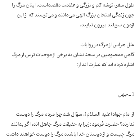
طول‌ سفر، توشه‌ كم‌ و بزرگی‌ و عظمت‌ مقصداست‌. اینان‌ مرگ‌ را
چون‌ زندگی‌ امتحان‌ بزرگ‌ الهی‌ می‌دانند و می‌ترسند كه‌ از این‌
گاهی معصومین در سخنانشان به برخی از موجبات ترس از مرگ
از امام جواد(علیه السلام)، سۆال شد چرا مردم مرگ را دوست
ندارند؟ حضرت فرمود :زیرا به حقیقت مرگ جاهل اند، اگر بدانند
مرگ چیست و از دوستان خدا باشند مرگ را دوست خواهند داشت