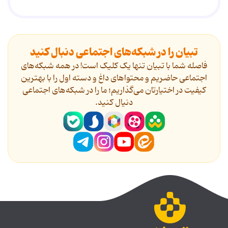
تبیان را در شبکه‌های اجتماعی دنبال کنید
فاصله شما با تبیان تنها یک کلیک است! در همه شبکه‌های
اجتماعی حاضریم و محتواهای داغ و دسته اول را با بهترین
کیفیت در اختیارتان می‌گذاریم؛ ما را در شبکه‌های اجتماعی
دنیال کنید.