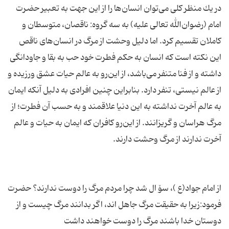
در یك‌ منظر كلی‌ می‌توان ‌انسان‌ها را از این‌ جهت‌ به‌ تعبیر حضرت‌
امام‌ (رضوان‌الله‌ تعالی‌ علیه‌) به‌ سه‌ گروه‌: ناقصان‌، متوسطان‌ و
كاملان‌ تقسیم‌ كرد. اما دلیل‌ وحشت‌ از مرگ‌ در انسان‌های‌ ناقص‌
این‌ نكته است‌ كه‌ انسان‌ به ‌حكم‌ فطرت‌ خود حب‌ به‌ بقا و جاودانگی‌
داشته‌ و از فنا متنفر می‌باشد، از این‌رو به‌ عالم‌ حیات‌ عشق‌ ورزیده‌ و
از عالم‌ نیستی‌‌، تنفر دارد. بنابراین‌ چنین‌ افرادی‌ به‌ دلیل‌ آنكه‌ ایمان‌
به‌ عالم‌ آخرت‌ نداشته‌ به‌ این‌ دنیا علاقمند و به‌ حسب‌ آن‌ فطرت‌؛ از
مرگ‌ هراسان‌ و گریزانند. از این‌رو كافران‌ كه‌ ایمان‌ به‌ حیات‌ و عالم‌
از امام جواد(ع )، سۆ ال شد چرا مردم مرگ را دوست ندارند؟ حضرت
فرمود:زیرا به حقیقت مرگ جاهل اند، اگر بدانند مرگ چیست و از