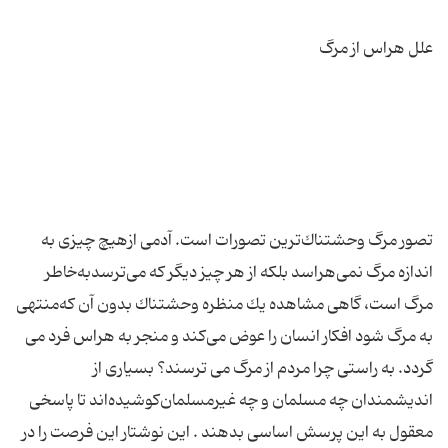
تصور مرگ‌ وحشتناك‌ترین‌ تصورات‌ است‌. آدمی‌ ازهیچ‌ چیزی‌ به‌
اندازه‌ مرگ‌ نمی‌هراسد بلكه‌ از هر چیز دیگر كه‌ می‌ترسدبه‌خاطر
مرگ‌ است‌، گاهی‌ مشاهده‌ یك‌ منظره‌ وحشتناك‌ بدون‌ آن‌ كه‌منتهی‌
به‌ مرگ‌ شود افكار انسان‌ را عوض‌ می‌كند و منجر به هراس فرد می
گردد. به راستى چرا مردم از مرگ مى ترسند؟ بسیاری‌ از
اندیشمندان‌ چه‌ مسلمان‌ و چه‌ غیرمسلمان‌كوشیده‌اند تا پاسخی‌
معقول‌ به‌ این‌ پرسش‌ اساسی‌ بدهند . این نوشتار این فرصت را در