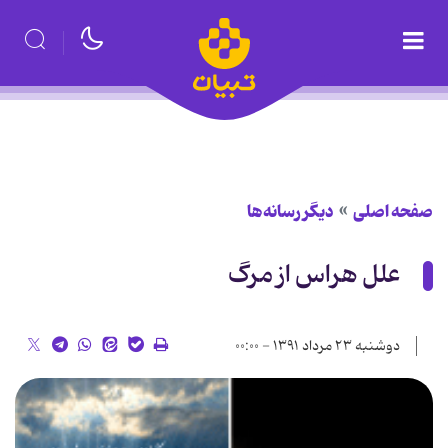
صفحه اصلی
دیگر رسانه‌ها
علل هراس از مرگ
دوشنبه ۲۳ مرداد ۱۳۹۱ - ۰۰:۰۰