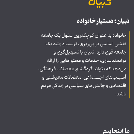
تبیان؛ دستیار خانواده
خانواده به عنوان کوچکترین سلول یک جامعه
نقشی اساسی در پی‌ریزی، تربیت و رشد یک
جامعه قوی دارد. تبیان با تسهیل‌گری و
توانمندسازی، خدمات و محتواهایی را ارائه
می‌دهد که بتواند گره‌گشای معضلات فرهنگی،
آسیـب‌های اجــتماعی، معضلات معیشتی و
اقتصادی و چالش‌های سیاسی در زندگی مردم
باشد.
ما اینجاییم