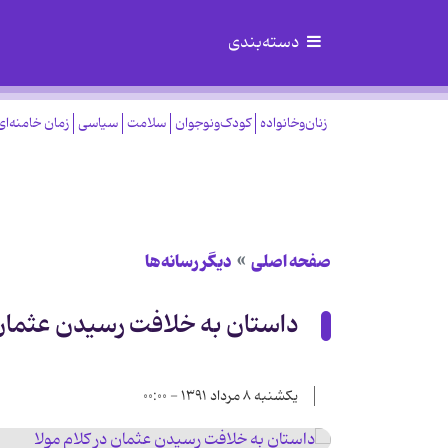
دسته‌بندی
زنان‌وخانواده
کودک‌ونوجوان
سلامت
سیاسی
زمان خامنه‌ای
صفحه اصلی
دیگر رسانه‌ها
داستان به خلافت رسیدن عثمان د
یکشنبه ۸ مرداد ۱۳۹۱ - ۰۰:۰۰