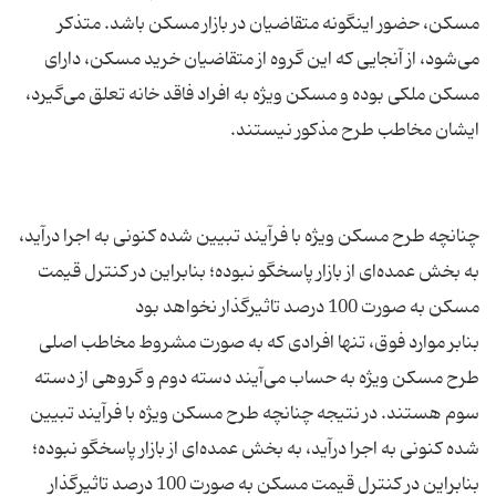
مسکن، حضور اینگونه متقاضیان در بازار مسکن باشد. متذکر
می‌شود، از آنجایی که این گروه از متقاضیان خرید مسکن، دارای
مسکن ملکی بوده و مسکن ویژه به افراد فاقد خانه تعلق می‌گیرد،
چنانچه طرح مسکن ویژه با فرآیند تبیین شده کنونی به اجرا درآید،
به بخش عمده‌ای از بازار پاسخگو نبوده؛ بنابراین در کنترل قیمت
بنابر موارد فوق، تنها افرادی که به صورت مشروط مخاطب اصلی
طرح مسکن ویژه به حساب می‌آیند دسته دوم و گروهی از دسته
سوم هستند. در نتیجه چنانچه طرح مسکن ویژه با فرآیند تبیین
شده کنونی به اجرا درآید، به بخش عمده‌ای از بازار پاسخگو نبوده؛
بنابراین در کنترل قیمت مسکن به صورت 100 درصد تاثیرگذار