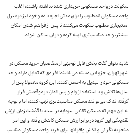
سکونت در واحد مسکونی خریداری شده نداشته باشند، اغلب
واحد مسکونی نامطلوب را برای مدتی اجاره داده و خود نیز در منزل
استیجاری مطلوب سکونت می‌کنند تا پس از فراهم شدن امکان
شاید بتوان گفت بخش قابل توجهی از متقاضیان خرید مسکن در
شهر تهران، جزو این دسته می‌باشند: افرادی که تمایل دارند واحد
مسکونی خود را تبدیل به احسن کنند. این گروه معمولا پس از
سال‌ها تلاش و با استفاده از وام و پس‌انداز، در موقعیتی قرار
گرفته‌اند که می‌توانند مسکن مناسبت‌تری تهیه کنند، اما با توجه
به این مهم که مسکن کالایی سرمایه بر است، با گذشت زمان ارزش
نقدینگی این گروه در برابر ارزش مسکن کاهش یافته و این امر
منجر به نگرانی و تلاش وافر آنها برای خرید واحد مسکونی مناسب