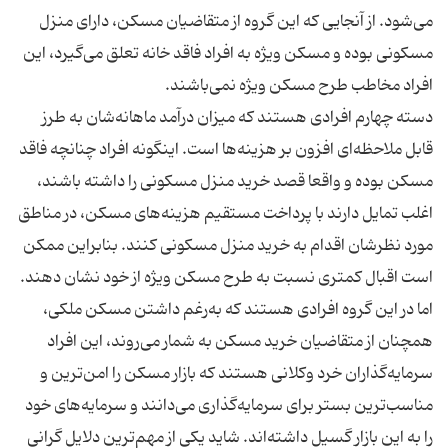
می‌شود. از آنجایی که این گروه از متقاضیان مسکن، دارای منزل
مسکونی بوده و مسکن ویژه به افراد فاقد خانه تعلق می‌گیرد، این
دسته چهارم افرادی هستند که میزان درآمد ماهانه‌شان به طرز
قابل ملاحظه‌ای افزون بر هزینه‌ها است. اینگونه افراد چنانچه فاقد
مسکن بوده و واقعا قصد خرید منزل مسکونی را داشته باشند،
اغلب تمایل دارند با پرداخت مستقیم هزینه‌های مسکن، در مناطق
مورد نظرشان اقدام به خرید منزل مسکونی کنند. بنابراین ممکن
اما در این گروه افرادی هستند که به‌رغم داشتن مسکن ملکی،
همچنان از متقاضیان خرید مسکن به شمار می‌روند، این افراد
سرمایه‌گذاران خرد وکلانی هستند که بازار مسکن را امن‌ترین و
مناسب‌ترین بستر برای سرمایه‌گذاری می‌دانند و سرمایه‌های خود
را به این بازار گسیل داشته‌اند. شاید یکی از مهم‌ترین دلایل گرانی