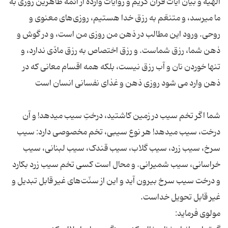
الهیه‌ و بیان‌ آیات‌ قرآن‌ كریم‌ و روایات‌ وارده‌ از ائمّه‌ طاهرین‌ روزی‌ به‌
ما میرسد، و متنعّم‌ به‌ رزق‌ خدا هستیم‌، روزی‌های‌ معنوی و
روحی. ورود این‌ مطالب‌ در ذهن‌ من‌ روزی‌ من‌ است‌، و در گوش و
ذهن شما، رزق‌ شماست‌. و رزق‌ اختصاص‌ به‌ رزق‌ مادّی‌ ندارد، و
تنها خوردن‌ نان‌ و آب‌ رزق‌ نیست‌، بلكه‌ همه‌ اقسام‌ معانی‌ كه‌ در
شما اگر تخم‌ سیب‌ در زمین‌ كاشتید، درختِ سیب‌ میدهد! و آن‌
درخت‌، سیب‌ میدهد! هر نوع‌ سیبی‌، تخم‌ مخصوصی‌ دارد: سیب‌
سرخ‌، سیب‌ زرد، سیب‌ گلاب‌، سیب‌ قندک‌، سیب‌ لبنانی‌، سیب‌
خراسانی‌، سیب‌ شمیرانی‌. و محال‌ است‌ كسی‌ تخم سیب زرد بکارد
و درخت سیب سرخ بیرون آید و این‌ از سنّت‌های‌ غیر قابل‌ تبدیل‌ و