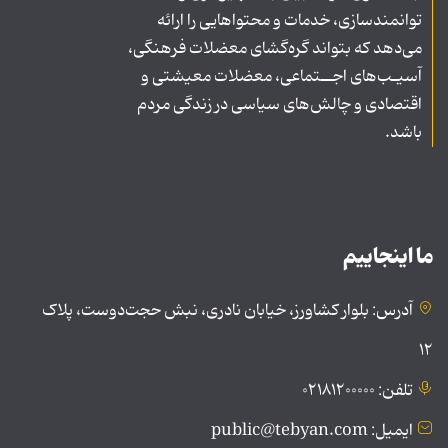
توانمندسازی، خدمات و محتواهایی را ارائه
می‌دهد که بتواند گره‌گشای معضلات فرهنگی،
آسیـب‌های اجــتماعی، معضلات معیشتی و
اقتصادی و چالش‌های سیاسی در زندگی مردم
باشد.
ما اینجاییم
آدرس: بلوار کشاورز، خیابان نادری، نبش حجت‌دوست، پلاک
۱۲
تلفن: ۰۲۱۸۱۲۰۰۰۰۰
ایمیل: public@tebyan.com