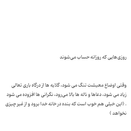
وقتی اوضاع معیشت تنگ می شود، گلایه ها از درگاه باری تعالی
زیاد می شود، دعاها و ناله ها بالا می‌رود، نگرانی ها افزوده می شود
. (این خیلی هم خوب است که بنده در خانه خدا برود و از غیر چیزی