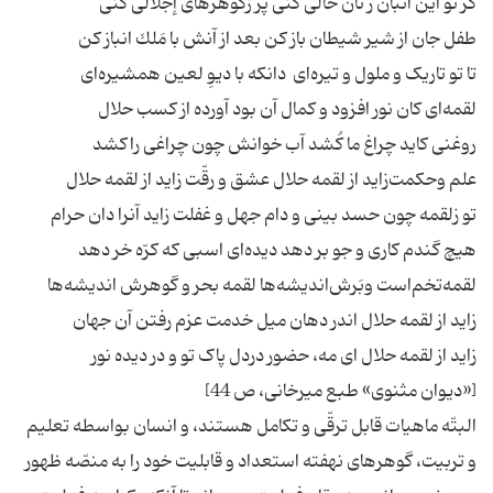
البتّه‌ ماهیات‌ قابل‌ ترقّی‌ و تكامل‌ هستند، و انسان‌ بواسطه‌ تعلیم‌
و تربیت‌، گوهرهای‌ نهفته‌ استعداد و قابلیت‌ خود را به‌ منصّه‌ ظهور