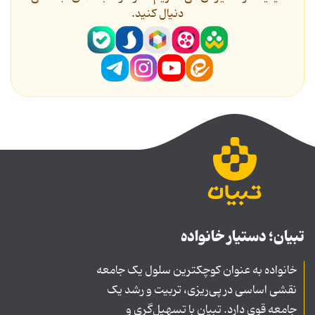
دنیال کنید.
تبیان؛ دستیار خانواده
خانواده به عنوان کوچکترین سلول یک جامعه
نقشی اساسی در پی‌ریزی، تربیت و رشد یک
جامعه قوی دارد. تبیان با تسهیل‌گری و