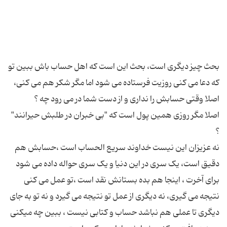
بحث چیز دیگری است، بحث این است که اهل حساب باش ببین تو
که دعا می کنی روزیت فرستاده می شود اما مگر شکر هم می کنی،
اصلا مگر روزی همین پول است که "بی خبران در طلبش حیرانند"
نه عزیزان این نیست خداوند سریع الحساب است ،حسابش هم
دقیق است، یک سری در این دنیا و یک سری حواله داده می شود
برای آخرت ، اینجا هم بده بستانش نقد است ،تو عمل می کنی
نتیجه می گیری، نه دیگری از عمل تو نتیجه می گیرد و نه تو به جای
دیگری تا عملی هم نباشد حساب و کتابی نیست ، ببین چه میکنی