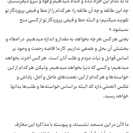
ما به‌ تمام‌ این‌ افراد مدد و امداد میدهیم‌ و قوّه‌ و نیرو میفرستیم‌،
چه‌ این‌ طائفه‌ و چه‌ آن‌ طائفه‌ را؛ هر كدام‌ را از عطا و فیض‌ پروردگار تو
تقویت‌ میكنیم‌؛ و البتّه‌ عطا و فیض‌ پروردگار تو از كسی‌ منع‌
یعنی‌ هر كس‌ هر چه‌ بخواهد به‌ مقدار و اندازه‌ میدهیم‌. در اعطاء و
بخشش‌ آن‌ بخل‌ و طمعی‌ نداریم‌. كار ما افاضه رحمت‌ و وجود بر
اساس‌ قوابل‌ و نیات‌ مردم‌ و طلب‌ آنان‌ است‌. هر كس‌ آخرت‌ بخواهد
میدهیم‌؛ و كسی‌ كه‌ دنیا بخواهد میدهیم‌. ولیكن‌ هر كدام‌ از این‌
خواسته‌ها و هر كدام‌ از این‌ نعمت‌های‌ عاجل‌ و آجل‌، پاداش‌ و
عكس‌ العملی‌ دارد كه‌ البتّه‌ بر اساس‌ خواسته‌ها و طلب‌ها بدانها
ما الآن‌ در این‌ مسجد نشسته‌، و پیوسته‌ با مذاكره‌ این‌ معارف‌