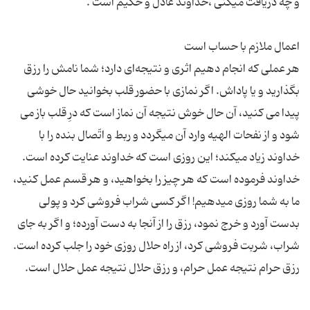
هر عملی‌ كه‌ انجام‌ دهیم‌ اثری‌ و نتیجه‌ای‌ دارد؛ شما نامش‌ را رزق‌
بگذارید و یا پاداش‌. اگر نمازی‌ با حضور قلب‌ بخوانید حال‌ خوشی‌
پیدا می كنید، آن‌ حال‌ خوش‌ نتیجه‌ آن‌ نماز است‌ كه‌ درِ قلب‌ باز می
شود و از نفحات‌ الهیه‌ وارد آن‌ میگردد و ربط‌ و اتّصال‌ بنده‌ را با
خداوند فرموده‌ است‌ كه‌ هر چیز را بخواهید، و هر قسم‌ عمل‌ كنید،
ما به‌ شما روزی‌ میدهیم‌! اگر كسی‌ شراب‌ فروشی‌ كرد و پولی‌
بدست‌ آورد و خرج نمود، رزق‌ را از آنجا به‌ دست‌ آورده‌؛ و اگر به‌ جای‌
شراب‌، شربت‌ فروشی‌ كرد، از راه‌ حلال‌ روزی‌ خود را جلب‌ كرده‌ است‌.