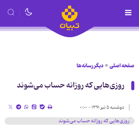
صفحه اصلی
دیگر رسانه‌ها
روزی‌هایی که روزانه حساب می‌شوند
دوشنبه ۵ تیر ۱۳۹۱ - ۰۰:۰۰