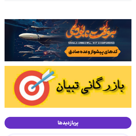
پربازدیدها