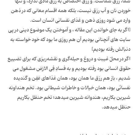
شما، رزق‌ شماست‌. و رزق‌ اختصاص‌ به‌ رزق‌ مادّی‌ ندارد، و تنها
خوردن‌ نان‌ و آب‌ رزق‌ نیست‌، بلكه‌ همه‌ اقسام‌ معانی‌ كه‌ در ذهن‌
[اگر به جای‌ خواندن این مقاله ، و آموختن یک موضوع دینی در پی
سایت های آنچنانی بودیم آن هم روزی ما بود که خود خواسته به
اگر در محلّ غیبت‌ و دروغ‌ و حیله‌گری‌ و نقشه‌ریزی‌ كه‌ برای‌ تضییع‌
حقوق‌ انسانی‌ بود رفته‌ بودیم‌ و به‌ فسادِ فِی‌ الارْض‌ مشغول‌ می
شدیم‌ ، باز هم‌ رزق‌ ما همان‌ بود، همان‌ غذاهای‌ عَفِن‌ و گندیده‌
نفسانّی‌ بود، همان‌ خیالات‌ و خاطرات‌ شیطانی‌ بود. تخم‌ هنداونه‌
شیرین‌ بكاریم‌، هندوانه‌ شیرین‌ میدهد؛ تخم‌ حنظل‌ بكاریم‌