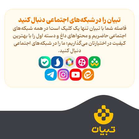
تبیان را در شبکه‌های اجتماعی دنبال کنید
فاصله شما با تبیان تنها یک کلیک است! در همه شبکه‌های
اجتماعی حاضریم و محتواهای داغ و دسته اول را با بهترین
کیفیت در اختیارتان می‌گذاریم؛ ما را در شبکه‌های اجتماعی
دنیال کنید.