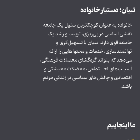
تبیان؛ دستیار خانواده
خانواده به عنوان کوچکترین سلول یک جامعه
نقشی اساسی در پی‌ریزی، تربیت و رشد یک
جامعه قوی دارد. تبیان با تسهیل‌گری و
توانمندسازی، خدمات و محتواهایی را ارائه
می‌دهد که بتواند گره‌گشای معضلات فرهنگی،
آسیـب‌های اجــتماعی، معضلات معیشتی و
اقتصادی و چالش‌های سیاسی در زندگی مردم
باشد.
ما اینجاییم