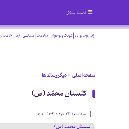
دسته‌بندی
زنان‌وخانواده
کودک‌ونوجوان
سلامت
سیاسی
زمان خامنه‌ای
صفحه اصلی
دیگر رسانه‌ها
گلستان محمّد (ص)
سه‌شنبه ۲۳ خرداد ۱۳۹۱ - ۰۰:۰۰