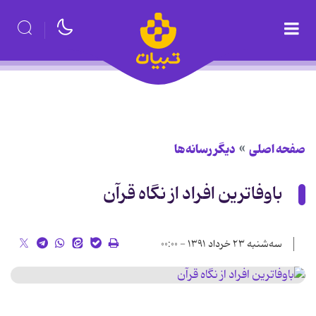
صفحه اصلی
دیگر رسانه‌ها
باوفاترین افراد از نگاه قرآن
سه‌شنبه ۲۳ خرداد ۱۳۹۱ - ۰۰:۰۰