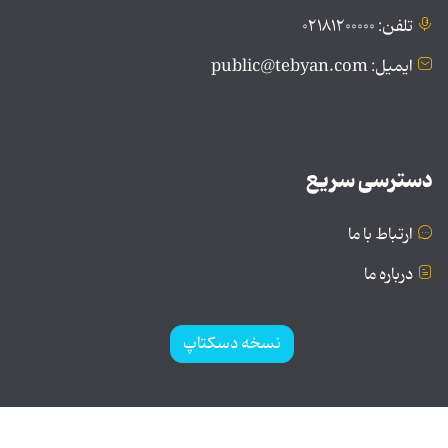
تلفن: ۰۲۱۸۱۲۰۰۰۰۰
ایمیل: public@tebyan.com
دسترسی سریع
ارتباط با ما
درباره ما
نسخه دسکتاپ
© تمامی حقوق برای موسسه فرهنگی و هنری تبیان محفوظ