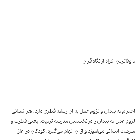
احترام به پیمان و لزوم عمل به آن ریشه فطری دارد. هر انسانی
لزوم عمل به پیمان را در نخستین مدرسه تربیت، یعنی فطرت و
سرشت انسانی می‌آموزد و از آن الهام می‌گیرد. کودکان در آغاز