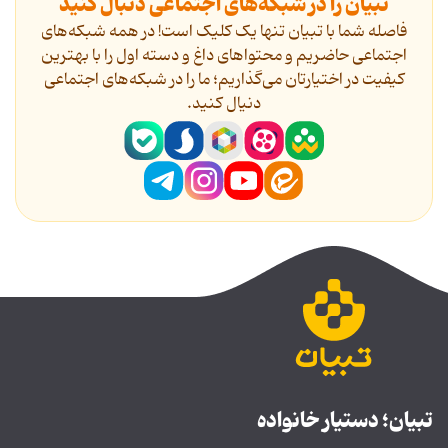
تبیان را در شبکه‌های اجتماعی دنبال کنید
فاصله شما با تبیان تنها یک کلیک است! در همه شبکه‌های
اجتماعی حاضریم و محتواهای داغ و دسته اول را با بهترین
کیفیت در اختیارتان می‌گذاریم؛ ما را در شبکه‌های اجتماعی
دنیال کنید.
تبیان؛ دستیار خانواده