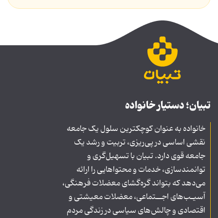
تبیان؛ دستیار خانواده
خانواده به عنوان کوچکترین سلول یک جامعه
نقشی اساسی در پی‌ریزی، تربیت و رشد یک
جامعه قوی دارد. تبیان با تسهیل‌گری و
توانمندسازی، خدمات و محتواهایی را ارائه
می‌دهد که بتواند گره‌گشای معضلات فرهنگی،
آسیـب‌های اجــتماعی، معضلات معیشتی و
اقتصادی و چالش‌های سیاسی در زندگی مردم