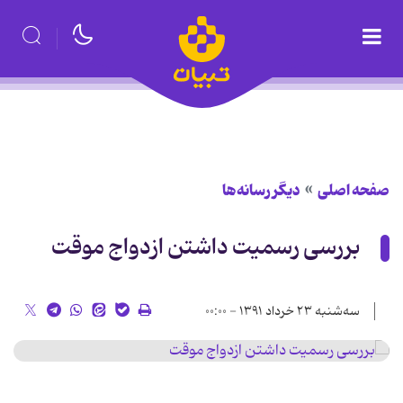
صفحه اصلی
دیگر رسانه‌ها
بررسی رسمیت داشتن ازدواج موقت
سه‌شنبه ۲۳ خرداد ۱۳۹۱ - ۰۰:۰۰