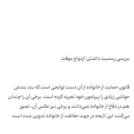
قانون حمایت از خانواده از آن دست لوایحی است كه بند بندش
حواشی زیادی را پیرامون خود تجربه كرده است. برخی آن را چندان
هم در دفاع از خانواده نمی‌دانند و برخی نیز عكس آن، تصور