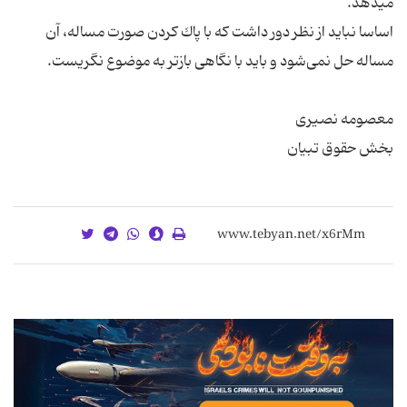
اساسا نباید از نظر دور داشت كه با پاك كردن صورت مساله، آن
بخش حقوق تبیان