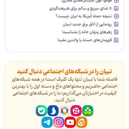
فومو؛ غول جیب‌بر فضای مجازی!
۵ غذای سریع و سالم برای طبیعت‌گردی
نتیجه حمله آمریکا به ایران چیست؟
رونمایی از اتاق برق جدید تبیان
زهرهای پنهان خانه را بشناسید!
قهرمان‌های خسته یا والدین مفید!
تبیان را در شبکه‌های اجتماعی دنبال کنید
فاصله شما با تبیان تنها یک کلیک است! در همه شبکه‌های
اجتماعی حاضریم و محتواهای داغ و دسته اول را با بهترین
کیفیت در اختیارتان می‌گذاریم؛ ما را در شبکه‌های اجتماعی
دنیال کنید.