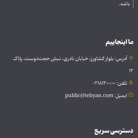
باشد.
ما اینجاییم
آدرس: بلوار کشاورز، خیابان نادری، نبش حجت‌دوست، پلاک
۱۲
تلفن: ۰۲۱۸۱۲۰۰۰۰۰
ایمیل: public@tebyan.com
دسترسی سریع