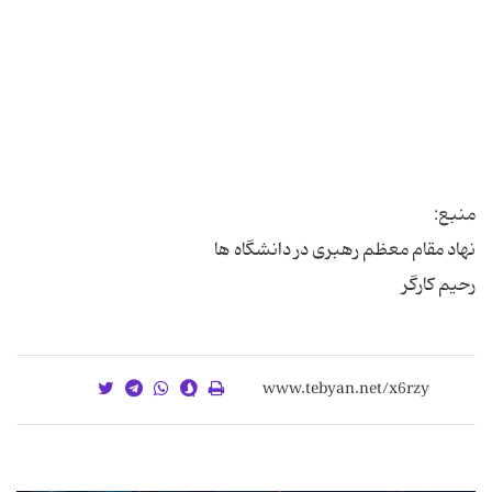
رحیم کارگر