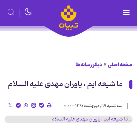
صفحه اصلی
دیگر رسانه‌ها
ما شیعه ایم ، یاوران مهدی علیه السلام
سه‌شنبه ۱۹ اردیبهشت ۱۳۹۱ - ۰۰:۰۰