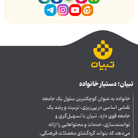
تبیان؛ دستیار خانواده
خانواده به عنوان کوچکترین سلول یک جامعه
نقشی اساسی در پی‌ریزی، تربیت و رشد یک
جامعه قوی دارد. تبیان با تسهیل‌گری و
توانمندسازی، خدمات و محتواهایی را ارائه
می‌دهد که بتواند گره‌گشای معضلات فرهنگی،