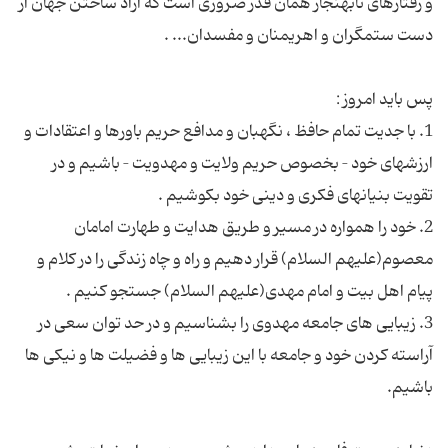
و رفتارهای نابهنجار همان قدر ضروری است که آزاد ساختن جهان از
1. با جدیت تمام حافظ ، نگهبان و مدافع حریم باورها و اعتقادات و
ارزشهای خود – بخصوص حریم ولایت و مهدویت – باشیم و در
2. خود را همواره در مسیر و طریق هدایت و طهارت امامان
معصوم(علیهم السلام) قرار دهیم و راه و چاه زندگی را در کلام و
3. زیبایی های جامعه مهدوی را بشناسیم و در حد توان سعی در
آراسته کردن خود و جامعه با این زیبایی ها و فضیلت ها و نیکی ها