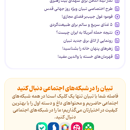
نماز لیله الدفن برای شهدای بیت رهبری
طرح اختصاصی تبیان ویژه روز جهانی قدس
فومو؛ غول جیب‌بر فضای مجازی!
۵ غذای سریع و سالم برای طبیعت‌گردی
نتیجه حمله آمریکا به ایران چیست؟
رونمایی از اتاق برق جدید تبیان
زهرهای پنهان خانه را بشناسید!
قهرمان‌های خسته یا والدین مفید!
تبیان را در شبکه‌های اجتماعی دنبال کنید
فاصله شما با تبیان تنها یک کلیک است! در همه شبکه‌های
اجتماعی حاضریم و محتواهای داغ و دسته اول را با بهترین
کیفیت در اختیارتان می‌گذاریم؛ ما را در شبکه‌های اجتماعی
دنیال کنید.