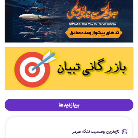
پربازدیدها
تازه‌ترین وضعیت تنگه هرمز