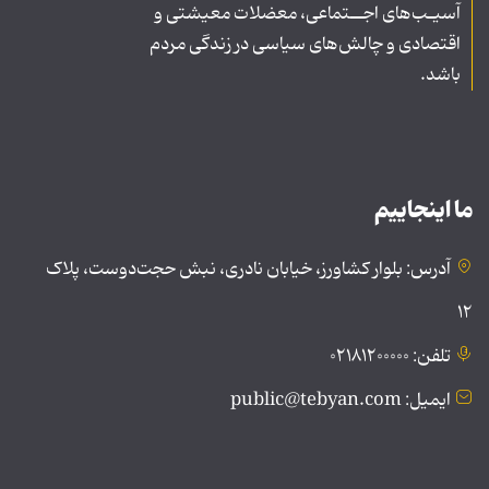
آسیـب‌های اجــتماعی، معضلات معیشتی و
اقتصادی و چالش‌های سیاسی در زندگی مردم
باشد.
ما اینجاییم
آدرس: بلوار کشاورز، خیابان نادری، نبش حجت‌دوست، پلاک
۱۲
تلفن: ۰۲۱۸۱۲۰۰۰۰۰
ایمیل: public@tebyan.com