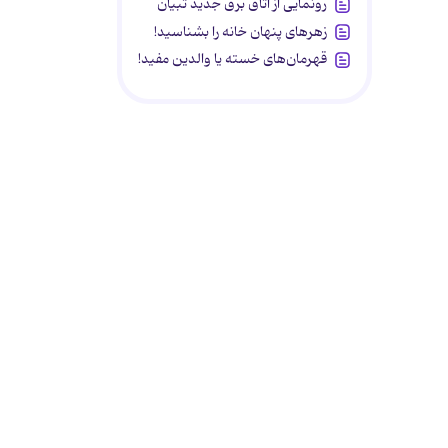
رونمایی از اتاق برق جدید تبیان
زهرهای پنهان خانه را بشناسید!
قهرمان‌های خسته یا والدین مفید!