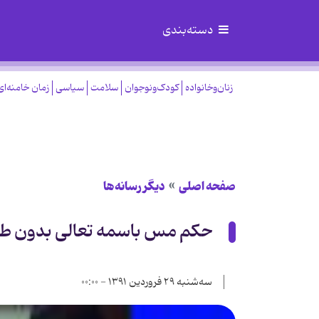
دسته‌بندی
زنان‌وخانواده
کودک‌ونوجوان
سلامت
سیاسی
زمان خامنه‌ای
صفحه اصلی
دیگر رسانه‌ها
حکم مس باسمه تعالی بدون ط
سه‌شنبه ۲۹ فروردین ۱۳۹۱ - ۰۰:۰۰