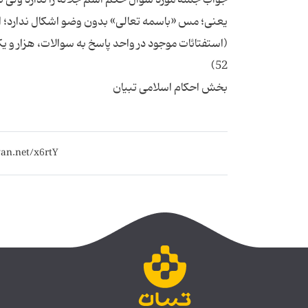
بخش احکام اسلامی تبیان