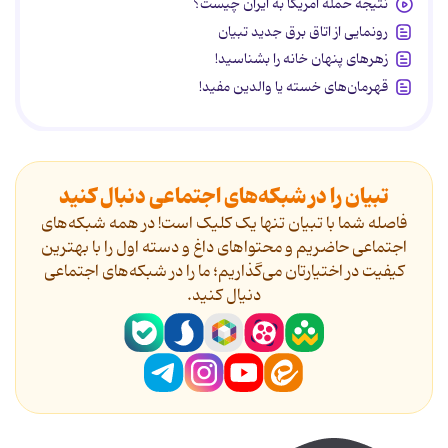
نتیجه حمله آمریکا به ایران چیست؟
رونمایی از اتاق برق جدید تبیان
زهرهای پنهان خانه را بشناسید!
قهرمان‌های خسته یا والدین مفید!
تبیان را در شبکه‌های اجتماعی دنبال کنید
فاصله شما با تبیان تنها یک کلیک است! در همه شبکه‌های
اجتماعی حاضریم و محتواهای داغ و دسته اول را با بهترین
کیفیت در اختیارتان می‌گذاریم؛ ما را در شبکه‌های اجتماعی
دنیال کنید.