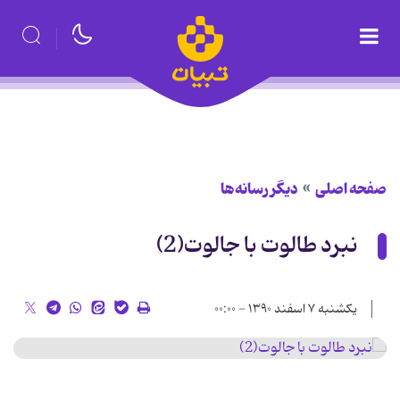
صفحه اصلی
دیگر رسانه‌ها
نبرد طالوت با جالوت(2)
یکشنبه ۷ اسفند ۱۳۹۰ - ۰۰:۰۰