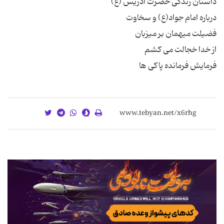
فرمایش فرمانده پاکی ها