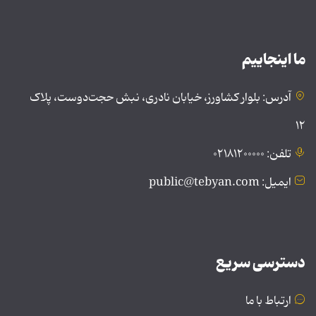
ما اینجاییم
آدرس: بلوار کشاورز، خیابان نادری، نبش حجت‌دوست، پلاک
۱۲
تلفن: ۰۲۱۸۱۲۰۰۰۰۰
ایمیل: public@tebyan.com
دسترسی سریع
ارتباط با ما