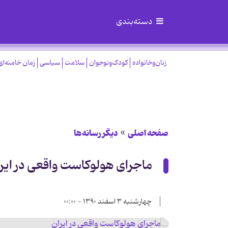
دسته‌بندی
زنان‌وخانواده
کودک‌ونوجوان
سلامت
سیاسی
زمان خامنه‌ای
صفحه اصلی
دیگر رسانه‌ها
ماجرای هولوكاست واقعی در ایر
چهارشنبه ۳ اسفند ۱۳۹۰ - ۰۰:۰۰