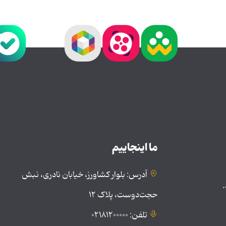
ما اینجاییم
آدرس: بلوار کشاورز، خیابان نادری، نبش
.
حجت‌دوست، پلاک ۱۲
تلفن: ۰۲۱۸۱۲۰۰۰۰۰