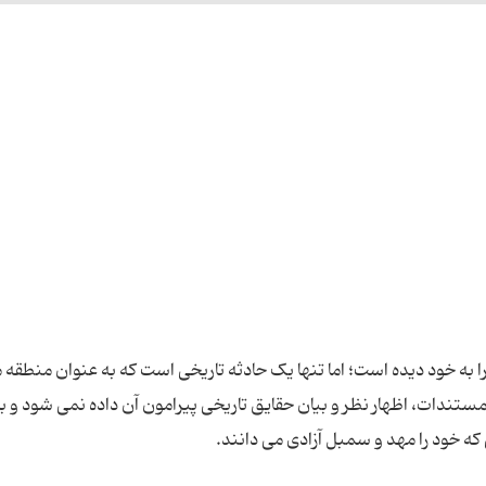
 به خود دیده است؛ اما تنها یک حادثه تاریخی است که به عنوان منطقه 
دات، اظهار نظر و بیان حقایق تاریخی پیرامون آن داده نمی شود و با 