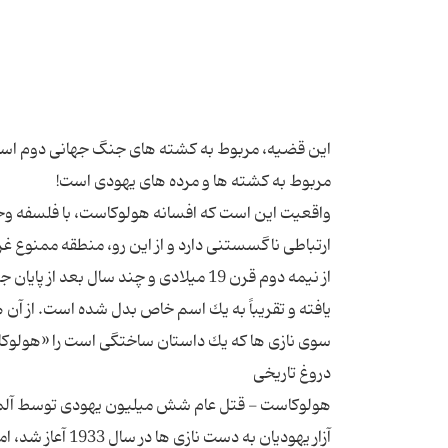
این قضیه، مربوط به کشته های جنگ جهانی دوم است؛
واقعیت این است که افسانه هولوکاست، با فلسفه وج
از نیمه دوم قرن 19 میلادی و چند سال
آزار یهودیان به 