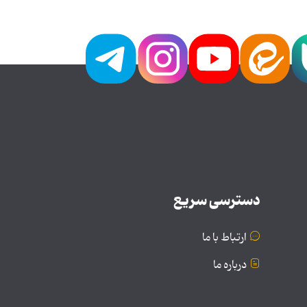
دسترسی سریع
ارتباط با ما
درباره ما