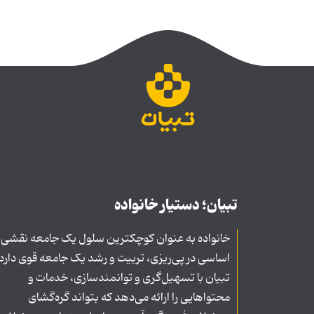
تبیان؛ دستیار خانواده
خانواده به عنوان کوچکترین سلول یک جامعه نقشی
اساسی در پی‌ریزی، تربیت و رشد یک جامعه قوی دارد
تبیان با تسهیل‌گری و توانمندسازی، خدمات و
محتواهایی را ارائه می‌دهد که بتواند گره‌گشای