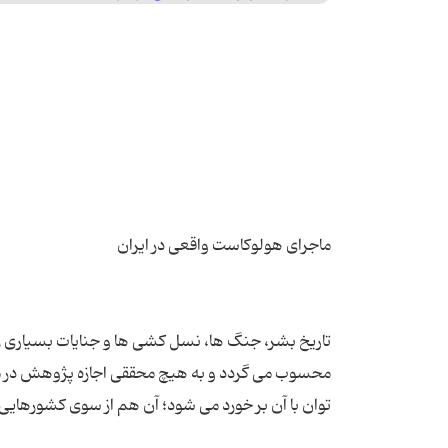
تاریخ بشر، جنگ ها، نسل کشی ها و جنایات بسیاری را
محسوب می گردد و به هیچ محققی اجازه پژوهش در مستن