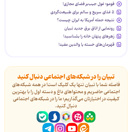
فومو؛ غول جیب‌بر فضای مجازی!
۵ غذای سریع و سالم برای طبیعت‌گردی
نتیجه حمله آمریکا به ایران چیست؟
رونمایی از اتاق برق جدید تبیان
زهرهای پنهان خانه را بشناسید!
قهرمان‌های خسته یا والدین مفید!
تبیان را در شبکه‌های اجتماعی دنبال کنید
فاصله شما با تبیان تنها یک کلیک است! در همه شبکه‌های
اجتماعی حاضریم و محتواهای داغ و دسته اول را با بهترین
کیفیت در اختیارتان می‌گذاریم؛ ما را در شبکه‌های اجتماعی
دنیال کنید.