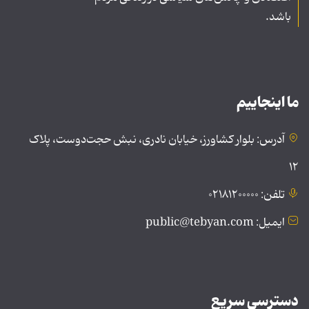
باشد.
ما اینجاییم
آدرس: بلوار کشاورز، خیابان نادری، نبش حجت‌دوست، پلاک
۱۲
تلفن: ۰۲۱۸۱۲۰۰۰۰۰
ایمیل: public@tebyan.com
دسترسی سریع