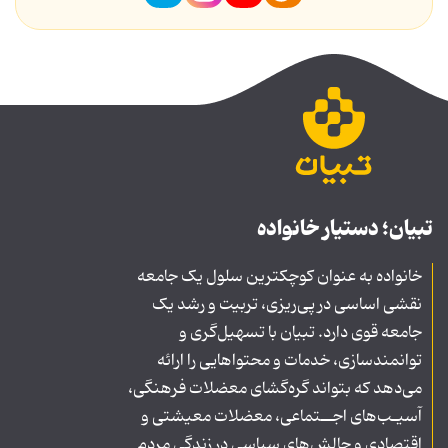
تبیان؛ دستیار خانواده
خانواده به عنوان کوچکترین سلول یک جامعه
نقشی اساسی در پی‌ریزی، تربیت و رشد یک
جامعه قوی دارد. تبیان با تسهیل‌گری و
توانمندسازی، خدمات و محتواهایی را ارائه
می‌دهد که بتواند گره‌گشای معضلات فرهنگی،
آسیـب‌های اجــتماعی، معضلات معیشتی و
اقتصادی و چالش‌های سیاسی در زندگی مردم