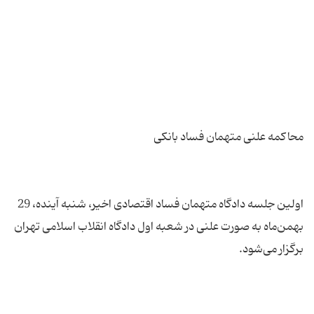
اولین جلسه دادگاه متهمان فساد اقتصادی اخیر، شنبه آینده، 29
بهمن‌ماه به صورت علنی در شعبه اول دادگاه انقلاب اسلامی تهران