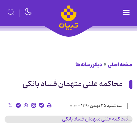
صفحه اصلی
دیگر رسانه‌ها
محاكمه علنی متهمان فساد بانكی
سه‌شنبه ۲۵ بهمن ۱۳۹۰ - ۰۰:۰۰