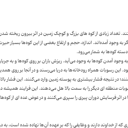
د. تعداد زیادی از کوه های بزرگ و کوچک زمین در اثر بیرون ریخته شدن
ه وجود آمده‌اند. اندازه، حجم و ارتفاع بعضی از این کوه‌ها بسیار حیرت 
 وجود آمدن کوه‌ها به وجود می‌آید. ریزش باران بر روی کوه‌ها و به جریا
. این رسوبات همراه رودخانه‌ها به دریا می‌رسند و در آنجا بر روی همدی
؛ در نتیجه فشار بیشتری به پوسته زمین وارد می‌کنند. این فشار بالاخر
وبات منطقه ای دیگر را به سمت بالا هل می‌دهند. این فرایند همیشه در
 اثر فرسایش دوران پیری را سپری می‌کنند و در عوض عده ای از کوه‌ها
که از خداوند دارند و وظایفی را که بر عهده آن‌ها نهاده شده است، به 