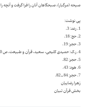
بخش قرآن تبیان