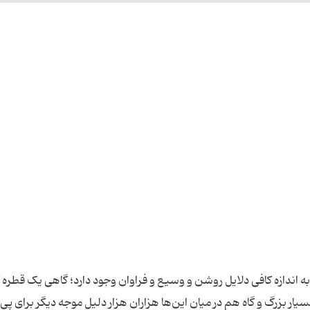
به اندازه کافی دلایل روشن و وسیع و فراوان وجود دارد؛ گاهی یک قطر
ار بزرگ و گاه هم در میان این‌ها هزاران هزار دلیل موجه دیگر برای پی