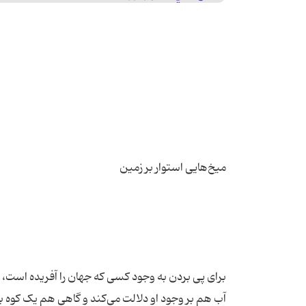
برای پی بردن به وجود کسی که جهان را آفریده است، 
آب هم بر وجود او دلالت می‌کند و گاهی هم یک کوه بسی