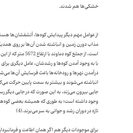
از عوامل مهم دیگر پیدایش کوه‌ها، آتشفشان‌ها هستن
مذاب دورن زمین و انباشته شدن آن‌ها بر روی همدیگر ب
با به وجود آمدن کوه‌ها و رشدشان، عامل دیگری برای به
درآمدن نهرها و رودخانه‌ها باعث فرسایش آن‌ها می‌شود
انباشته می‌شوند و بیشتر به سمت پایین حرکت می‌کنند
جایی بیرون می‌زند، به این صورت که در جایی دیگر رس
وجود داشته است؛ به طوری که همیشه بعضی کوه‌ها در
برای موجودات دیگر هم اگر همان اطاعت و فرمانبرداری 