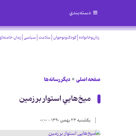
دسته‌بندی
زنان‌وخانواده
کودک‌ونوجوان
سلامت
سیاسی
زمان خامنه‌ای
صفحه اصلی
دیگر رسانه‌ها
ميخ‌هايي استوار بر زمين
یکشنبه ۲۳ بهمن ۱۳۹۰ - ۰۰:۰۰