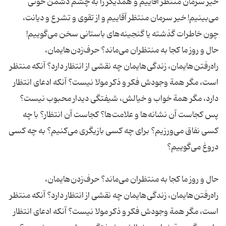
خیر سرمان منتظر آقاییم و همدیگر را به چشم دشمن خونی
می‌بینیم! خیر سرمان منتظر آقاییم و از تقوى و تشرع و دیانت،
حال و روز ما كجا به منتظران می‌ماند؟ حرف‌زدن‌هایمان،
راه‌رفتن‌هایمان، زندگی‌هایمان چه نقشی از انتظار دارد؟ آنكه منتظر
است، مگر همة وجودش فكر و ذكر مولا نیست؟ آنكه ادعای انتظار
پس كجاست آن نشانه‌ها و علامت‌ها؟ كجاست آن انتظار؟ با چه
كسی نفاق می‌ورزیم؟ برای چه كسی بازیگری می‌كنیم؟ به چه كسی
حال و روز ما كجا به منتظران می‌ماند؟ حرف‌زدن‌هایمان،
راه‌رفتن‌هایمان، زندگی‌هایمان چه نقشی از انتظار دارد؟ آنكه منتظر
است، مگر همة وجودش فكر و ذكر مولا نیست؟ آنكه ادعای انتظار