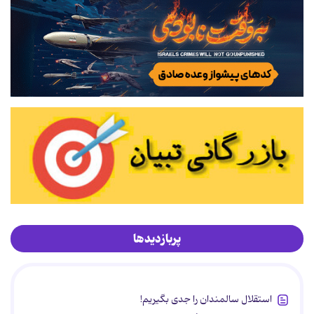
پربازدیدها
استقلال سالمندان را جدی بگیریم!