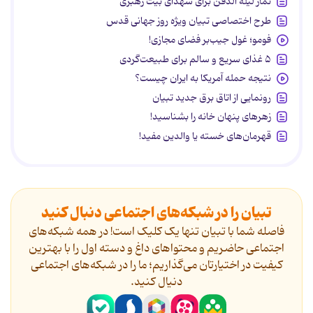
نماز لیله الدفن برای شهدای بیت رهبری
طرح اختصاصی تبیان ویژه روز جهانی قدس
فومو؛ غول جیب‌بر فضای مجازی!
۵ غذای سریع و سالم برای طبیعت‌گردی
نتیجه حمله آمریکا به ایران چیست؟
رونمایی از اتاق برق جدید تبیان
زهرهای پنهان خانه را بشناسید!
قهرمان‌های خسته یا والدین مفید!
تبیان را در شبکه‌های اجتماعی دنبال کنید
فاصله شما با تبیان تنها یک کلیک است! در همه شبکه‌های
اجتماعی حاضریم و محتواهای داغ و دسته اول را با بهترین
کیفیت در اختیارتان می‌گذاریم؛ ما را در شبکه‌های اجتماعی
دنیال کنید.