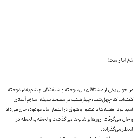
در احوال یكی از مشتاقان دل‌سوخته و شیفتگان چشم‌به‌در دوخته
گفته‌اند كه چهل‌شب، چهارشنبه در مسجد سهله، ملازم آستان
امید بود. هفته‌ها با عشق و شوق در انتظار امام موعود، جان می‌داد
و جان می‌گرفت. روزها و شب‌ها می‌گذشت و لحظه‌به‌لحظه در