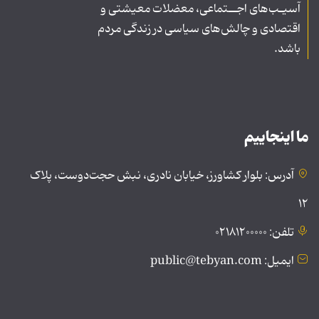
آسیـب‌های اجــتماعی، معضلات معیشتی و
اقتصادی و چالش‌های سیاسی در زندگی مردم
باشد.
ما اینجاییم
آدرس: بلوار کشاورز، خیابان نادری، نبش حجت‌دوست، پلاک
۱۲
تلفن: ۰۲۱۸۱۲۰۰۰۰۰
ایمیل: public@tebyan.com