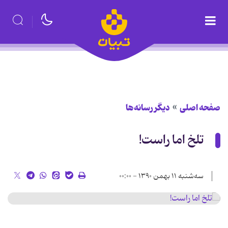
صفحه اصلی
دیگر رسانه‌ها
تلخ اما راست!
سه‌شنبه ۱۱ بهمن ۱۳۹۰ - ۰۰:۰۰