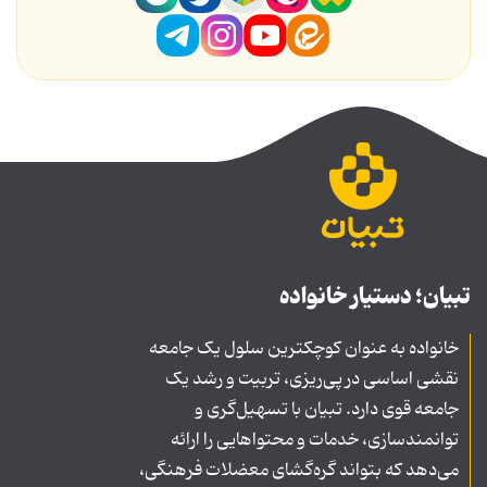
تبیان؛ دستیار خانواده
خانواده به عنوان کوچکترین سلول یک جامعه
نقشی اساسی در پی‌ریزی، تربیت و رشد یک
جامعه قوی دارد. تبیان با تسهیل‌گری و
توانمندسازی، خدمات و محتواهایی را ارائه
می‌دهد که بتواند گره‌گشای معضلات فرهنگی،