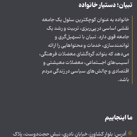
تبیان؛ دستیار خانواده
خانواده به عنوان کوچکترین سلول یک جامعه
نقشی اساسی در پی‌ریزی، تربیت و رشد یک
جامعه قوی دارد. تبیان با تسهیل‌گری و
توانمندسازی، خدمات و محتواهایی را ارائه
می‌دهد که بتواند گره‌گشای معضلات فرهنگی،
آسیـب‌های اجــتماعی، معضلات معیشتی و
اقتصادی و چالش‌های سیاسی در زندگی مردم
باشد.
ما اینجاییم
آدرس: بلوار کشاورز، خیابان نادری، نبش حجت‌دوست، پلاک