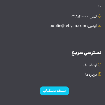
۱۲
تلفن: ۰۲۱۸۱۲۰۰۰۰۰
ایمیل: public@tebyan.com
دسترسی سریع
ارتباط با ما
درباره ما
نسخه دسکتاپ