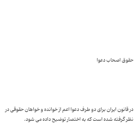
در قانون ایران برای دو طرف دعوا اعم از خوانده و خواهان حقوقی در