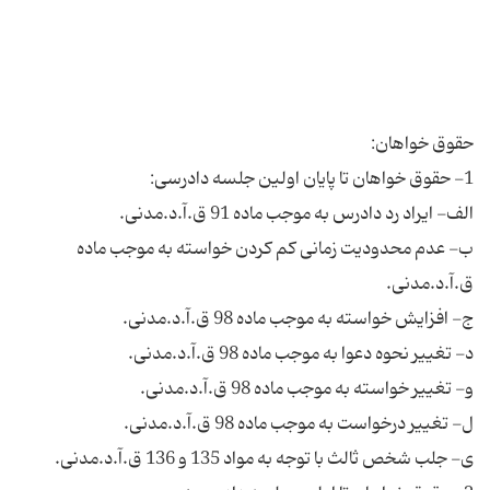
ب- عدم محدودیت زمانی کم کردن خواسته به موجب ماده