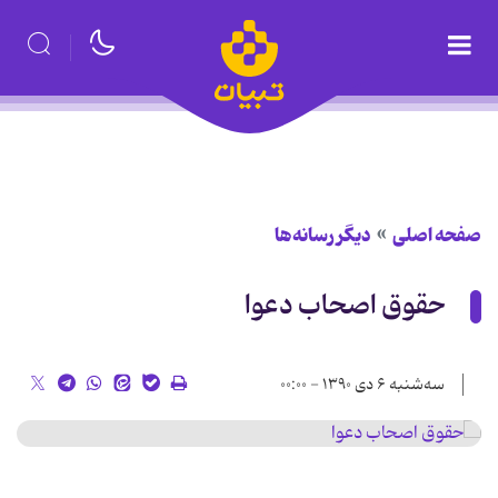
صفحه اصلی
دیگر رسانه‌ها
حقوق اصحاب دعوا
سه‌شنبه ۶ دی ۱۳۹۰ - ۰۰:۰۰