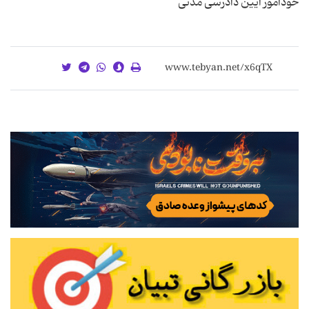
خودآموز آیین دادرسی مدنی