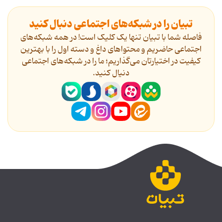
تبیان را در شبکه‌های اجتماعی دنبال کنید
فاصله شما با تبیان تنها یک کلیک است! در همه شبکه‌های
اجتماعی حاضریم و محتواهای داغ و دسته اول را با بهترین
کیفیت در اختیارتان می‌گذاریم؛ ما را در شبکه‌های اجتماعی
دنیال کنید.