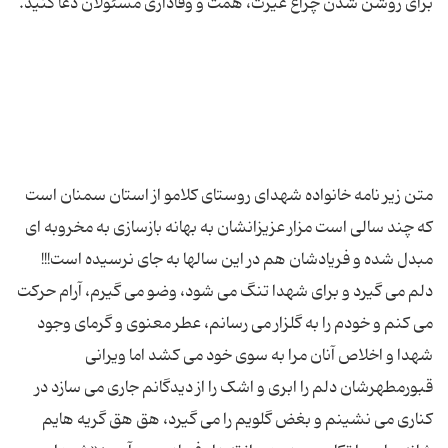
متن زیر نامه خانواده شهدای روستای کلامو از استان سمنان است
که چند سالی است مزار عزیزانشان به بهانه بازسازی به مخروبه ای
دلم می گیرد و برای شهدا تنگ می شود، وضو می گیرم، آرام حرکت
می کنم و خودم را به گلزار می رسانم، عطر معنوی و گرمای وجود
شهدا و اخلاص آنان مرا به سوی خود می کشد اما ویرانی
قبورمطهرشان دلم را ابری و اشک را از دیدگانم جاری می سازد در
کناری می نشینم و بغض گلویم را می گیرد، هق هق گریه هایم