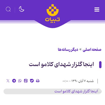
صفحه اصلی
دیگر رسانه‌ها
اینجا گلزار شهدای کلامو است
شنبه ۷ آبان ۱۳۹۰ - ۰۰:۰۰