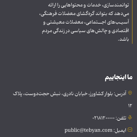
توانمندسازی، خدمات و محتواهایی را ارائه
می‌دهد که بتواند گره‌گشای معضلات فرهنگی،
آسیـب‌های اجــتماعی، معضلات معیشتی و
اقتصادی و چالش‌های سیاسی در زندگی مردم
باشد.
ما اینجاییم
آدرس: بلوار کشاورز، خیابان نادری، نبش حجت‌دوست، پلاک
۱۲
تلفن: ۰۲۱۸۱۲۰۰۰۰۰
ایمیل: public@tebyan.com