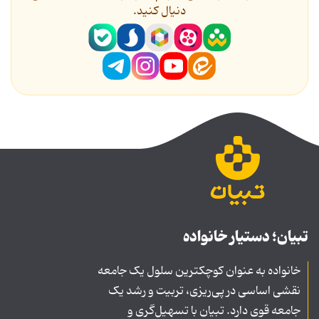
دنیال کنید.
تبیان؛ دستیار خانواده
خانواده به عنوان کوچکترین سلول یک جامعه
نقشی اساسی در پی‌ریزی، تربیت و رشد یک
جامعه قوی دارد. تبیان با تسهیل‌گری و