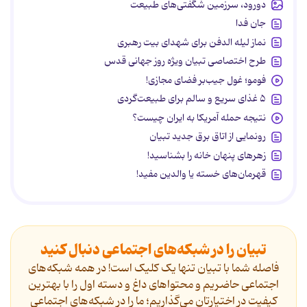
دورود، سرزمین شگفتی‌های طبیعت
جان فدا
نماز لیله الدفن برای شهدای بیت رهبری
طرح اختصاصی تبیان ویژه روز جهانی قدس
فومو؛ غول جیب‌بر فضای مجازی!
۵ غذای سریع و سالم برای طبیعت‌گردی
نتیجه حمله آمریکا به ایران چیست؟
رونمایی از اتاق برق جدید تبیان
زهرهای پنهان خانه را بشناسید!
قهرمان‌های خسته یا والدین مفید!
تبیان را در شبکه‌های اجتماعی دنبال کنید
فاصله شما با تبیان تنها یک کلیک است! در همه شبکه‌های
اجتماعی حاضریم و محتواهای داغ و دسته اول را با بهترین
کیفیت در اختیارتان می‌گذاریم؛ ما را در شبکه‌های اجتماعی