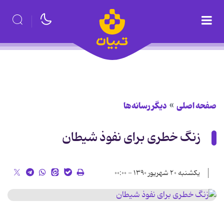
صفحه اصلی
دیگر رسانه‌ها
زنگ خطری برای نفوذ شیطان
یکشنبه ۲۰ شهریور ۱۳۹۰ - ۰۰:۰۰