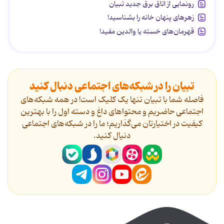
رونمایی از اتاق برق جدید تبیان
زهرهای پنهان خانه را بشناسید!
قهرمان‌های خسته یا والدین مفید!
تبیان را در شبکه‌های اجتماعی دنبال کنید
فاصله شما با تبیان تنها یک کلیک است! در همه شبکه‌های
اجتماعی حاضریم و محتواهای داغ و دسته اول را با بهترین
کیفیت در اختیارتان می‌گذاریم؛ ما را در شبکه‌های اجتماعی
دنیال کنید.