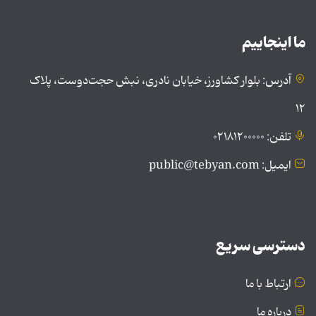
ما اینجاییم
آدرس: بلوار کشاورز، خیابان نادری، نبش حجت‌دوست، پلاک
۱۲
تلفن: ۰۲۱۸۱۲۰۰۰۰۰
ایمیل: public@tebyan.com
دسترسی سریع
ارتباط با ما
درباره ما