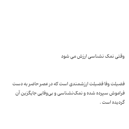
فضیلت وفا فضیلت ارزشمندی است که در عصر حاضر به دست
فراموش سپرده شده و نمک‌نشناسی و بی‌وفایی جایگزین آن