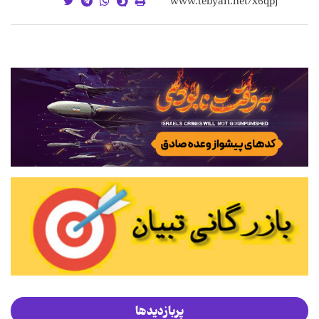
پربازدیدها