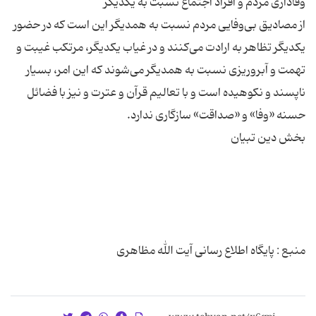
از مصادیق بی‌وفایی مردم نسبت به همدیگر این است که در حضور
یکدیگر تظاهر به ارادت می‌کنند و در غیاب یکدیگر، مرتکب غیبت و
تهمت و آبروریزی نسبت به همدیگر می‌شوند که این امر، بسیار
ناپسند و نکوهیده است و با تعالیم قرآن و عترت و نیز با فضائل
منبع : پایگاه اطلاع رسانی آیت الله مظاهری