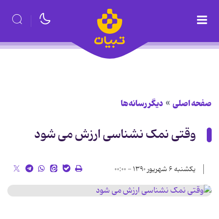
صفحه اصلی
دیگر رسانه‌ها
وقتی نمک نشناسی ارزش می شود
یکشنبه ۶ شهریور ۱۳۹۰ - ۰۰:۰۰