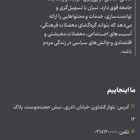
جامعه قوی دارد. تبیان با تسهیل‌گری و
توانمندسازی، خدمات و محتواهایی را ارائه
می‌دهد که بتواند گره‌گشای معضلات فرهنگی،
آسیـب‌های اجــتماعی، معضلات معیشتی و
اقتصادی و چالش‌های سیاسی در زندگی مردم
باشد.
ما اینجاییم
آدرس: بلوار کشاورز، خیابان نادری، نبش حجت‌دوست، پلاک
۱۲
تلفن: ۰۲۱۸۱۲۰۰۰۰۰