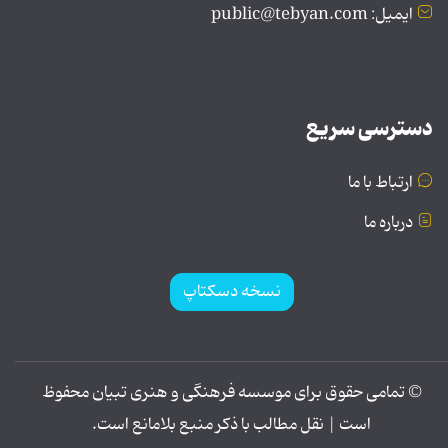
ایمیل: public@tebyan.com
دسترسی سریع
ارتباط با ما
درباره ما
نسخه دسکتاپ
© تمامی حقوق برای موسسه فرهنگی و هنری تبیان محفوظ
است | نقل مطالب با ذکر منبع بلامانع است.