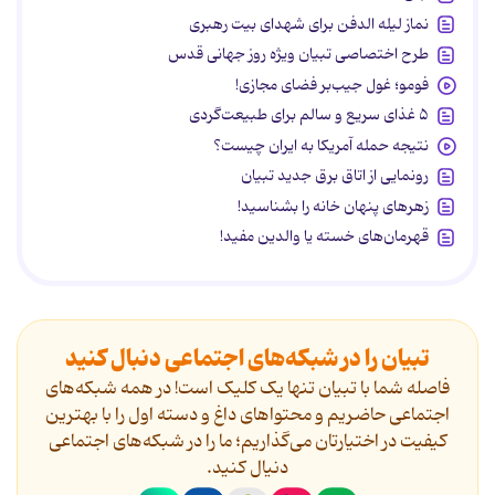
نماز لیله الدفن برای شهدای بیت رهبری
طرح اختصاصی تبیان ویژه روز جهانی قدس
فومو؛ غول جیب‌بر فضای مجازی!
۵ غذای سریع و سالم برای طبیعت‌گردی
نتیجه حمله آمریکا به ایران چیست؟
رونمایی از اتاق برق جدید تبیان
زهرهای پنهان خانه را بشناسید!
قهرمان‌های خسته یا والدین مفید!
تبیان را در شبکه‌های اجتماعی دنبال کنید
فاصله شما با تبیان تنها یک کلیک است! در همه شبکه‌های
اجتماعی حاضریم و محتواهای داغ و دسته اول را با بهترین
کیفیت در اختیارتان می‌گذاریم؛ ما را در شبکه‌های اجتماعی
دنیال کنید.