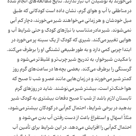
می‌خورند به نوشیدن آب نیاز ندارند. نتایج مطالعه‌های انجام شده
در مناطقی با آب و هوای گرم، نشان داده است کودکانی که طبق
میل خودشان و هر زمانی می‌خواهند شیر می‌خورند، دچار کم آبی
نمی‌شوند. شیر مادر متناسب با نیازهای کودک و حتی شرایط آب و
هوایی تغییر می‌کند. شیری که کودک از یک سینه پر می‌خورد در
ابتدا چربی کمی دارد و به طور طبیعی تشنگی او را برطرف می‌کند.
با مکیدن شیرخوار، به تدریج شیر چرب‌تر و غلیظ‌تر می‌شود و
گرسنگی را برطرف می‌کند. بعضی بچه‌ها در ساعت‌های گرم روز
کمتر شیر می‌خورند و در زمان‌هایی مانند عصر و شب تا صبح که
هوا خنک‌تر است، بیشتر شیر می‌نوشند. شاید در روزهای گرم
تابستان لازم باشد از شب تا صبح دفعات بیشتری به کودک شیر
بدهید در برخی شرایط، احتمال کم‌آبی در کودکان بیشتر می‌شود،
مثلاً اسهال و استفراغ باعث از دست رفتن آب بدن می‌شود و
احتمال کم‌آبی را افزایش می‌دهد. در این شرایط برای تأمین آب