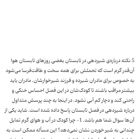
5 نکته درباره‌ی شیردهی در تابستان بعضی روزهای تابستان هوا
آن‌قدر گرم است که تحملش برای همه سخت و طاقت‌فرسا می‌شود
به خصوص برای مادران شیرده و فرزند شیرخوارشان. مادران باید
بیشتر مراقب باشند تا کودک‌شان در این فصل احساس خنکی و
راحتی کند و دچار کم آبی نشود. در اینجا به چند پرسش متداول
درباره شیردهی در فصل تابستان پاسخ داده شده است. شاید یکی از
آن‌ها سوال شما هم باشد. 1- چرا کودک در آب و هوای گرم تمایل
چندانی به شیر خوردن نشان نمی‌دهد؟ این مسأله ممکن است به