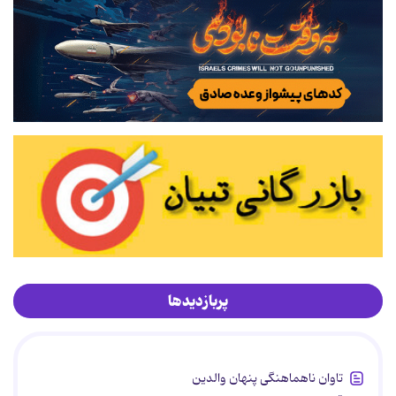
پربازدیدها
تاوان ناهماهنگی پنهان والدین