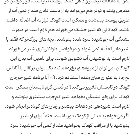
بدن به مایعات بیشتر و گاهی کمک پزشک نیاز است. قرار گرفتن در
معرض پنکه و کولر هم می‌تواند به از دست دادن مقدار کمی آب از
طریق پوست بینجامد و ممکن است کودک نیاز به آب اضافه داشته
باشد. کودکانی که شیر خشک می‌خورند هم لازم است در صورت
تشنگی آب جوشیده سرد شده بنوشند. بچه‌های بزرگ‌تر که فقط با
شیر مادر تغذیه نمی‌شوند و در فواصل طولانی‌تری شیر می‌خورند،
لازم است به نوشیدن آب تشویق شوند. برای تأمین آب بدن این
کودکان، می‌توان از میوه‌های یخ‌زده مانند یک برش پرتقال یا آناناس
یخ‌زده به عنوان میان‌وعده استفاده کرد. 3- آیا برنامه شیر خوردن
کودک در تابستان تغییر می‌کند؟ در فصل گرم تابستان ممکن است
کودک برای رفع تشنگی بخواهد شیر کم‌چرب بیشتری بنوشد و
لازم است شیردهی در دفعات بیشتر و زمان‌های کوتاه‌تر انجام شود.
اگر می‌خواهید مدتی از کودک دور باشید، حتماً برای او شیر
بدوشید یا از مراقب کودک بخواهید مقدار کمی آب جوشیده سرد