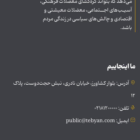
می‌دهد که بتواند گره‌گشای معضلات فرهنگی،
آسیـب‌های اجــتماعی، معضلات معیشتی و
اقتصادی و چالش‌های سیاسی در زندگی مردم
باشد.
ما اینجاییم
آدرس: بلوار کشاورز، خیابان نادری، نبش حجت‌دوست، پلاک
۱۲
تلفن: ۰۲۱۸۱۲۰۰۰۰۰
ایمیل: public@tebyan.com