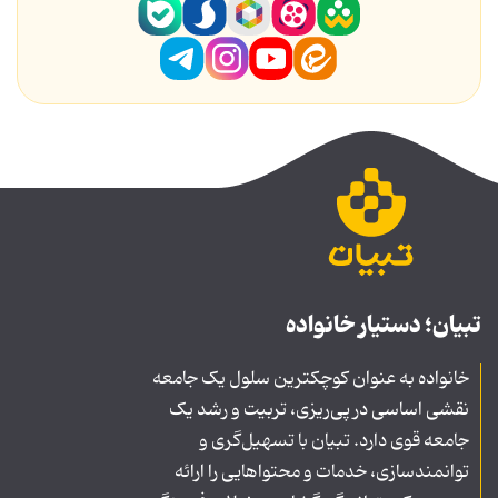
تبیان؛ دستیار خانواده
خانواده به عنوان کوچکترین سلول یک جامعه
نقشی اساسی در پی‌ریزی، تربیت و رشد یک
جامعه قوی دارد. تبیان با تسهیل‌گری و
توانمندسازی، خدمات و محتواهایی را ارائه