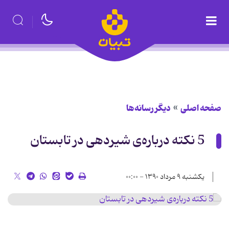
صفحه اصلی
دیگر رسانه‌ها
5 نکته درباره‌ی شیردهی در تابستان
یکشنبه ۹ مرداد ۱۳۹۰ - ۰۰:۰۰