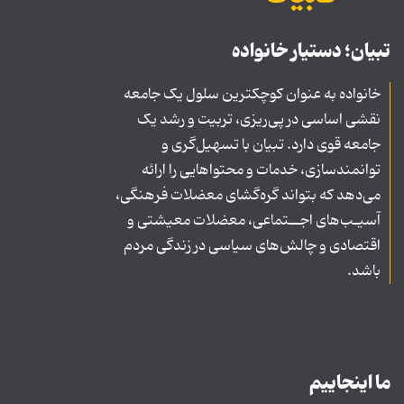
تبیان؛ دستیار خانواده
خانواده به عنوان کوچکترین سلول یک جامعه
نقشی اساسی در پی‌ریزی، تربیت و رشد یک
جامعه قوی دارد. تبیان با تسهیل‌گری و
توانمندسازی، خدمات و محتواهایی را ارائه
می‌دهد که بتواند گره‌گشای معضلات فرهنگی،
آسیـب‌های اجــتماعی، معضلات معیشتی و
اقتصادی و چالش‌های سیاسی در زندگی مردم
باشد.
ما اینجاییم