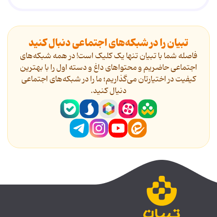
تبیان را در شبکه‌های اجتماعی دنبال کنید
فاصله شما با تبیان تنها یک کلیک است! در همه شبکه‌های
اجتماعی حاضریم و محتواهای داغ و دسته اول را با بهترین
کیفیت در اختیارتان می‌گذاریم؛ ما را در شبکه‌های اجتماعی
دنیال کنید.