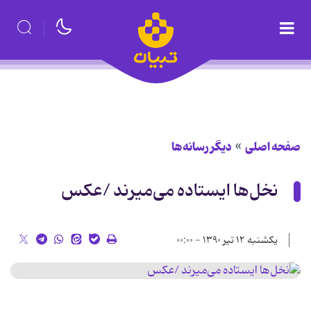
صفحه اصلی
دیگر رسانه‌ها
نخل‌ها ایستاده می‌میرند /عکس
یکشنبه ۱۲ تیر ۱۳۹۰ - ۰۰:۰۰