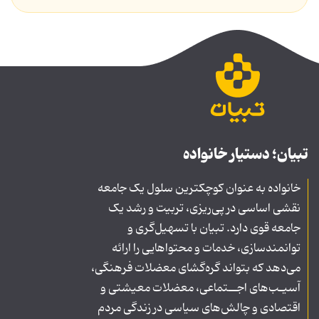
تبیان؛ دستیار خانواده
خانواده به عنوان کوچکترین سلول یک جامعه
نقشی اساسی در پی‌ریزی، تربیت و رشد یک
جامعه قوی دارد. تبیان با تسهیل‌گری و
توانمندسازی، خدمات و محتواهایی را ارائه
می‌دهد که بتواند گره‌گشای معضلات فرهنگی،
آسیـب‌های اجــتماعی، معضلات معیشتی و
اقتصادی و چالش‌های سیاسی در زندگی مردم