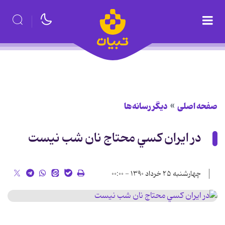
صفحه اصلی
دیگر رسانه‌ها
در ايران کسي محتاج نان شب نيست
چهارشنبه ۲۵ خرداد ۱۳۹۰ - ۰۰:۰۰