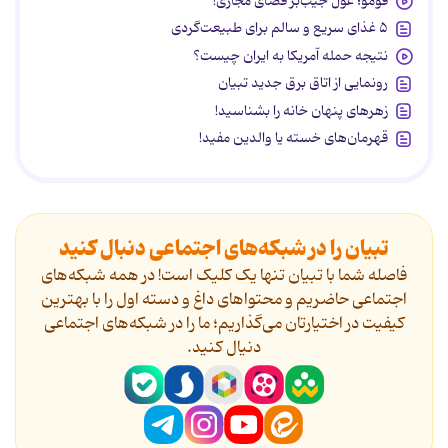
فومو؛ غول جیب‌بر فضای مجازی!
۵ غذای سریع و سالم برای طبیعت‌گردی
نتیجه حمله آمریکا به ایران چیست؟
رونمایی از اتاق برق جدید تبیان
زهرهای پنهان خانه را بشناسید!
قهرمان‌های خسته یا والدین مفید!
تبیان را در شبکه‌های اجتماعی دنبال کنید
فاصله شما با تبیان تنها یک کلیک است! در همه شبکه‌های
اجتماعی حاضریم و محتواهای داغ و دسته اول را با بهترین
کیفیت در اختیارتان می‌گذاریم؛ ما را در شبکه‌های اجتماعی
دنیال کنید.