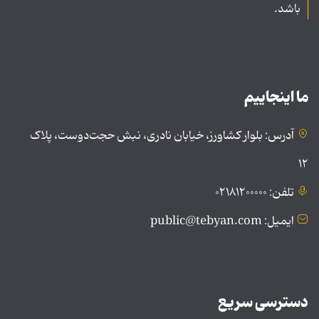
باشد.
ما اینجاییم
آدرس: بلوار کشاورز، خیابان نادری، نبش حجت‌دوست، پلاک
۱۲
تلفن: ۰۲۱۸۱۲۰۰۰۰۰
ایمیل: public@tebyan.com
دسترسی سریع