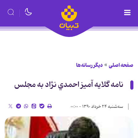
صفحه اصلی
دیگر رسانه‌ها
نامه گلايه آميز احمدي نژاد به مجلس
سه‌شنبه ۲۴ خرداد ۱۳۹۰ - ۰۰:۰۰