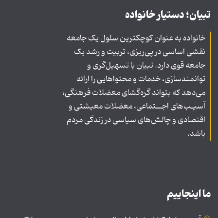
تبیان؛ دستیار خانواده
خانواده به عنوان کوچکترین سلول یک جامعه
نقشی اساسی در پی‌ریزی، تربیت و رشد یک
جامعه قوی دارد. تبیان با تسهیل‌گری و
توانمندسازی، خدمات و محتواهایی را ارائه
می‌دهد که بتواند گره‌گشای معضلات فرهنگی،
آسیـب‌های اجــتماعی، معضلات معیشتی و
اقتصادی و چالش‌های سیاسی در زندگی مردم
باشد.
ما اینجاییم