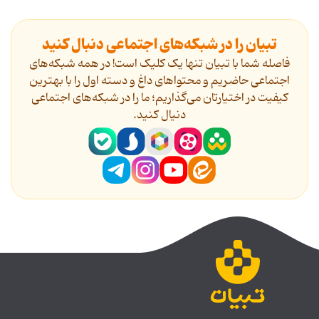
تبیان را در شبکه‌های اجتماعی دنبال کنید
فاصله شما با تبیان تنها یک کلیک است! در همه شبکه‌های
اجتماعی حاضریم و محتواهای داغ و دسته اول را با بهترین
کیفیت در اختیارتان می‌گذاریم؛ ما را در شبکه‌های اجتماعی
دنیال کنید.