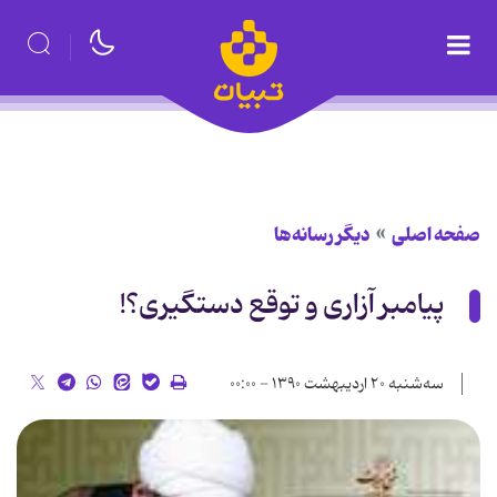
صفحه اصلی
دیگر رسانه‌ها
پیامبر آزاری و توقع دستگیری؟!
سه‌شنبه ۲۰ اردیبهشت ۱۳۹۰ - ۰۰:۰۰