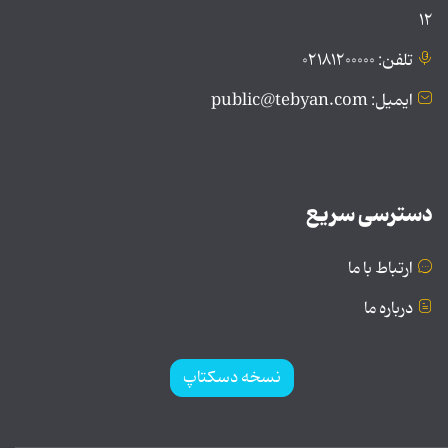
۱۲
تلفن: ۰۲۱۸۱۲۰۰۰۰۰
ایمیل: public@tebyan.com
دسترسی سریع
ارتباط با ما
درباره ما
نسخه دسکتاپ