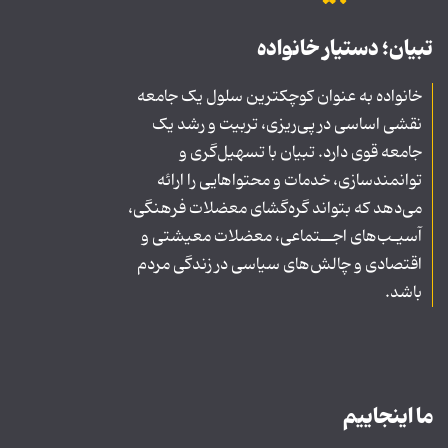
تبیان؛ دستیار خانواده
خانواده به عنوان کوچکترین سلول یک جامعه
نقشی اساسی در پی‌ریزی، تربیت و رشد یک
جامعه قوی دارد. تبیان با تسهیل‌گری و
توانمندسازی، خدمات و محتواهایی را ارائه
می‌دهد که بتواند گره‌گشای معضلات فرهنگی،
آسیـب‌های اجــتماعی، معضلات معیشتی و
اقتصادی و چالش‌های سیاسی در زندگی مردم
باشد.
ما اینجاییم