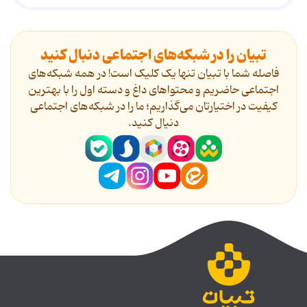
تبیان را در شبکه‌های اجتماعی دنبال کنید
فاصله شما با تبیان تنها یک کلیک است! در همه شبکه‌های
اجتماعی حاضریم و محتواهای داغ و دسته اول را با بهترین
کیفیت در اختیارتان می‌گذاریم؛ ما را در شبکه‌های اجتماعی
دنیال کنید.