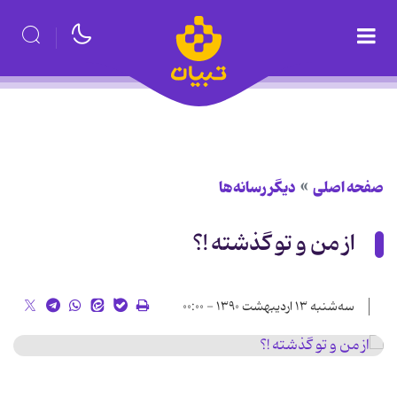
صفحه اصلی
دیگر رسانه‌ها
از من و تو گذشته !؟
سه‌شنبه ۱۳ اردیبهشت ۱۳۹۰ - ۰۰:۰۰