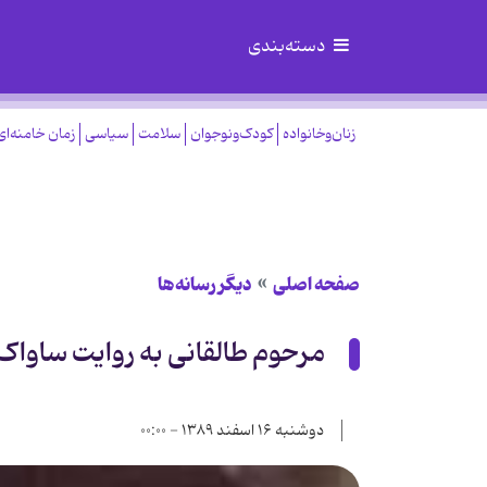
دسته‌بندی
زنان‌وخانواده
کودک‌ونوجوان
سلامت
سیاسی
زمان خامنه‌ای
صفحه اصلی
دیگر رسانه‌ها
مرحوم طالقانی به روایت ساوا
دوشنبه ۱۶ اسفند ۱۳۸۹ - ۰۰:۰۰