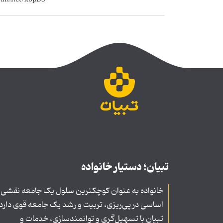
تبیان؛ دستیار خانواده
خانواده به عنوان کوچکترین سلول یک جامعه نقشی
اساسی در پی‌ریزی، تربیت و رشد یک جامعه قوی دارد
تبیان با تسهیل‌گری و توانمندسازی، خدمات و