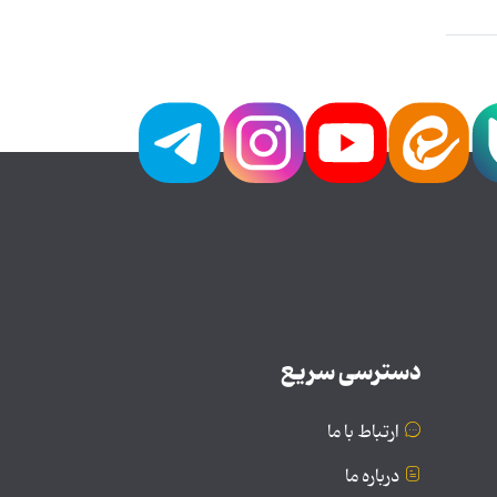
دسترسی سریع
ارتباط با ما
درباره ما