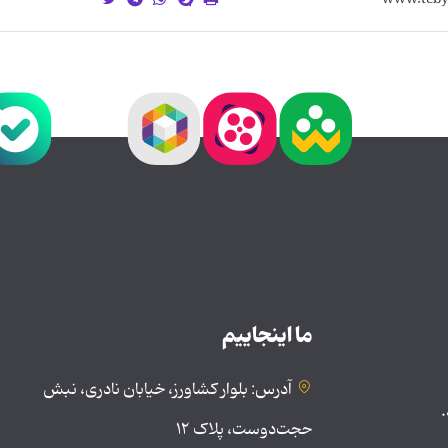
ما اینجاییم
آدرس: بلوار کشاورز، خیابان نادری، نبش
.
حجت‌دوست، پلاک ۱۲