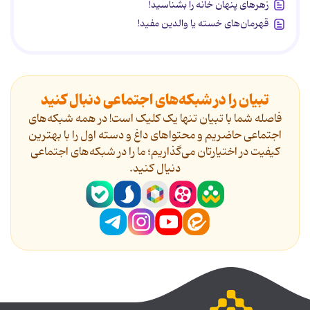
زهرهای پنهان خانه را بشناسید!
قهرمان‌های خسته یا والدین مفید!
تبیان را در شبکه‌های اجتماعی دنبال کنید
فاصله شما با تبیان تنها یک کلیک است! در همه شبکه‌های
اجتماعی حاضریم و محتواهای داغ و دسته اول را با بهترین
کیفیت در اختیارتان می‌گذاریم؛ ما را در شبکه‌های اجتماعی
دنیال کنید.