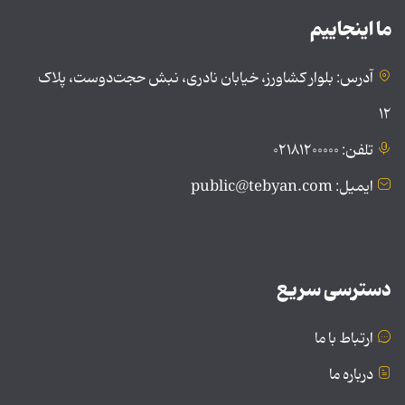
ما اینجاییم
آدرس: بلوار کشاورز، خیابان نادری، نبش حجت‌دوست، پلاک
۱۲
تلفن: ۰۲۱۸۱۲۰۰۰۰۰
ایمیل: public@tebyan.com
دسترسی سریع
ارتباط با ما
درباره ما