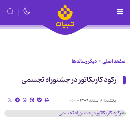
صفحه اصلی
دیگر رسانه‌ها
رکود کاریکاتور در جشنوراه تجسمی
یکشنبه ۸ اسفند ۱۳۸۹ - ۰۰:۰۰