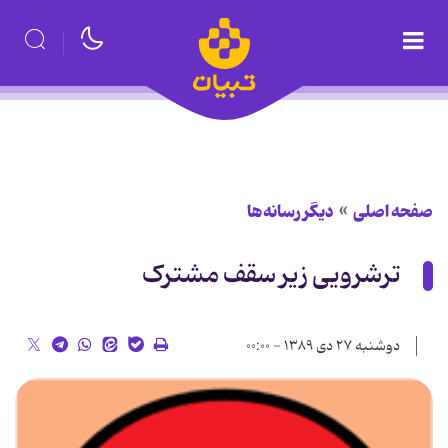
صفحه اصلی
دیگر رسانه‌ها
ترشرویی زیر سقف مشترک
دوشنبه ۲۷ دی ۱۳۸۹ - ۰۰:۰۰