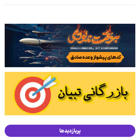
پربازدیدها