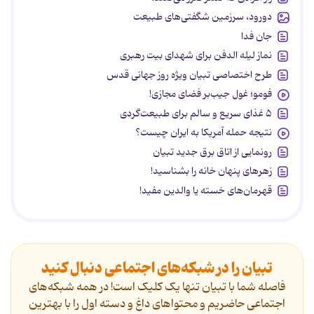
دورود، سرزمین شگفتی‌های طبیعت
جان فدا
نماز لیله الدفن برای شهدای بیت رهبری
طرح اختصاصی تبیان ویژه روز جهانی قدس
فومو؛ غول جیب‌بر فضای مجازی!
۵ غذای سریع و سالم برای طبیعت‌گردی
نتیجه حمله آمریکا به ایران چیست؟
رونمایی از اتاق برق جدید تبیان
زهرهای پنهان خانه را بشناسید!
قهرمان‌های خسته یا والدین مفید!
تبیان را در شبکه‌های اجتماعی دنبال کنید
فاصله شما با تبیان تنها یک کلیک است! در همه شبکه‌های
اجتماعی حاضریم و محتواهای داغ و دسته اول را با بهترین