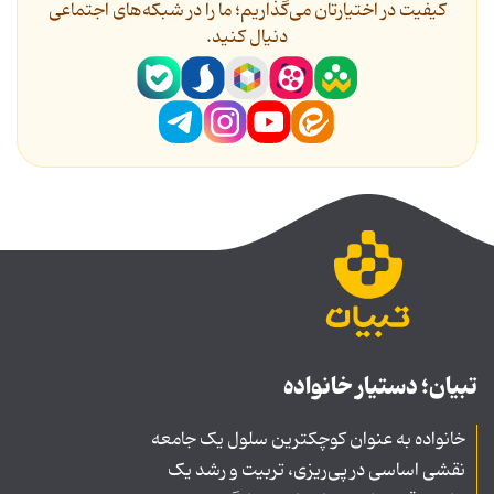
کیفیت در اختیارتان می‌گذاریم؛ ما را در شبکه‌های اجتماعی
دنیال کنید.
تبیان؛ دستیار خانواده
خانواده به عنوان کوچکترین سلول یک جامعه
نقشی اساسی در پی‌ریزی، تربیت و رشد یک