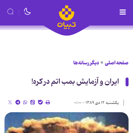
صفحه اصلی
دیگر رسانه‌ها
ایران و آزمایش بمب اتم در کره!
یکشنبه ۱۲ دی ۱۳۸۹ - ۰۰:۰۰