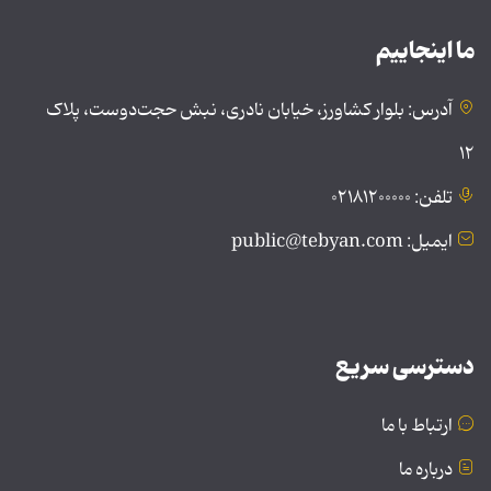
ما اینجاییم
آدرس: بلوار کشاورز، خیابان نادری، نبش حجت‌دوست، پلاک
۱۲
تلفن: ۰۲۱۸۱۲۰۰۰۰۰
ایمیل: public@tebyan.com
دسترسی سریع
ارتباط با ما
درباره ما