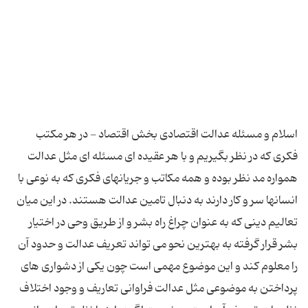
اسلام و مسئله عدالت اقتصادی بخش اقتصاد - در هر مکتب
فکری که در نظر بگیریم و با هر عقیده ای مسئله ای مثل عدالت
همواره مد نظر بوده و همه مکاتب و جریانهای فکری که به نوعی با
انسانها سر و کار دارند به دنبال تامین عدالت هستند. در این میان
تعالیم دینی که به عنوان چراغ راه بشر و از طریق وحی در اختیار
بشر قرار گرفته به بهترین نحو می تواند تعریف عدالت و حدود آن
را معلوم کند و این موضوع مهمی است چون یکی از دشواری های
پرداختن به موضوعی مثل عدالت فراوانی تعاریف و وجود اختلاف