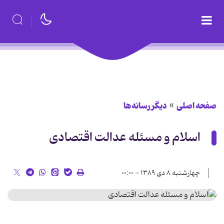
صفحه اصلی
دیگر رسانه‌ها
اسلام و مسئله عدالت اقتصادی
چهارشنبه ۸ دی ۱۳۸۹ - ۰۰:۰۰