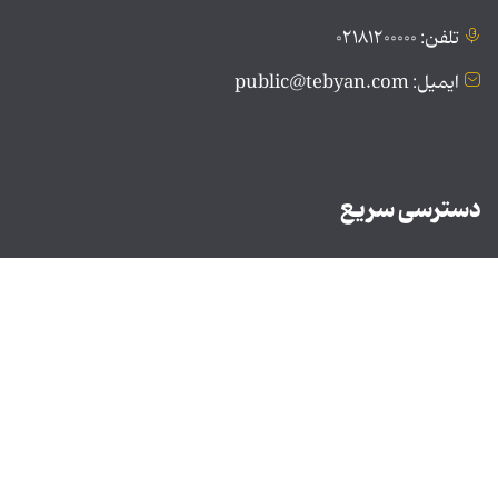
تلفن: ۰۲۱۸۱۲۰۰۰۰۰
ایمیل: public@tebyan.com
دسترسی سریع
ارتباط با ما
درباره ما
نسخه دسکتاپ