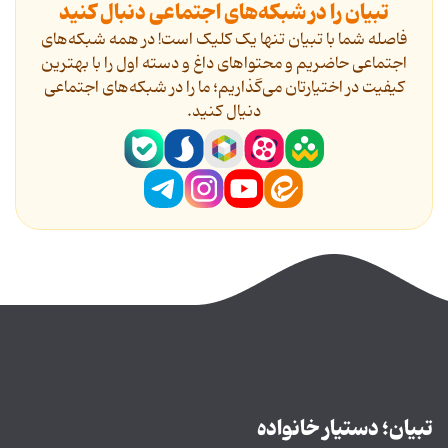
تبیان را در شبکه‌های اجتماعی دنبال کنید
فاصله شما با تبیان تنها یک کلیک است! در همه شبکه‌های
اجتماعی حاضریم و محتواهای داغ و دسته اول را با بهترین
کیفیت در اختیارتان می‌گذاریم؛ ما را در شبکه‌های اجتماعی
دنیال کنید.
تبیان؛ دستیار خانواده