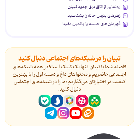
رونمایی از اتاق برق جدید تبیان
زهرهای پنهان خانه را بشناسید!
قهرمان‌های خسته یا والدین مفید!
تبیان را در شبکه‌های اجتماعی دنبال کنید
فاصله شما با تبیان تنها یک کلیک است! در همه شبکه‌های
اجتماعی حاضریم و محتواهای داغ و دسته اول را با بهترین
کیفیت در اختیارتان می‌گذاریم؛ ما را در شبکه‌های اجتماعی
دنیال کنید.