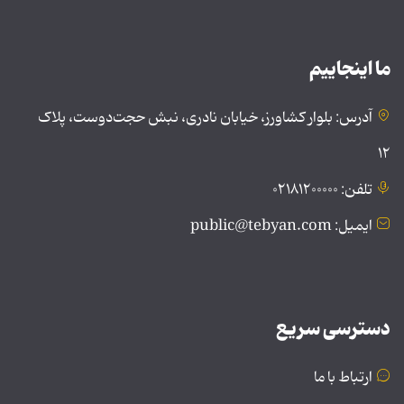
ما اینجاییم
آدرس: بلوار کشاورز، خیابان نادری، نبش حجت‌دوست، پلاک
۱۲
تلفن: ۰۲۱۸۱۲۰۰۰۰۰
ایمیل: public@tebyan.com
دسترسی سریع
ارتباط با ما