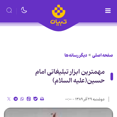
صفحه اصلی
دیگر رسانه‌ها
مهمترین ابزار تبلیغاتی امام
حسین(علیه السلام)
دوشنبه ۲۹ آذر ۱۳۸۹ - ۰۰:۰۰