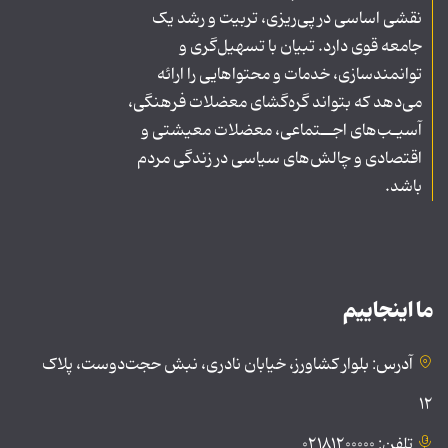
نقشی اساسی در پی‌ریزی، تربیت و رشد یک
جامعه قوی دارد. تبیان با تسهیل‌گری و
توانمندسازی، خدمات و محتواهایی را ارائه
می‌دهد که بتواند گره‌گشای معضلات فرهنگی،
آسیـب‌های اجــتماعی، معضلات معیشتی و
اقتصادی و چالش‌های سیاسی در زندگی مردم
باشد.
ما اینجاییم
آدرس: بلوار کشاورز، خیابان نادری، نبش حجت‌دوست، پلاک
۱۲
تلفن: ۰۲۱۸۱۲۰۰۰۰۰