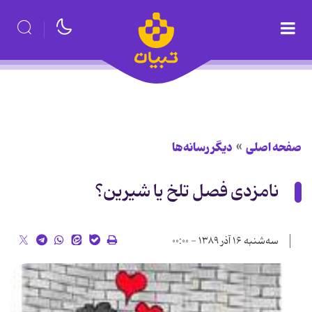
صفحه اصلی
دیگر رسانه‌ها
نامزدی فصل تلخ یا شیرین؟
سه‌شنبه ۱۶ آذر ۱۳۸۹ - ۰۰:۰۰