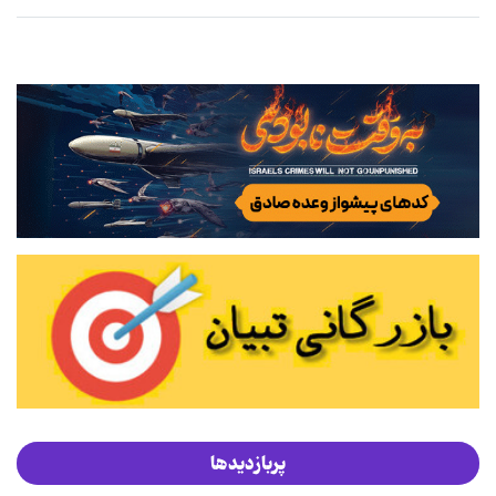
پربازدیدها