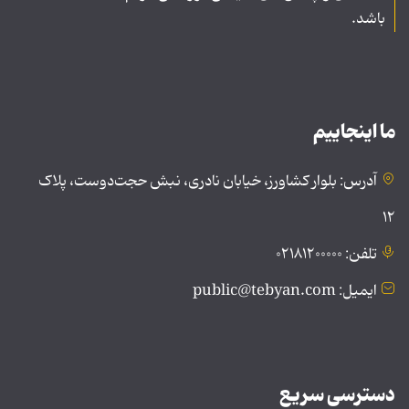
باشد.
ما اینجاییم
آدرس: بلوار کشاورز، خیابان نادری، نبش حجت‌دوست، پلاک
۱۲
تلفن: ۰۲۱۸۱۲۰۰۰۰۰
ایمیل: public@tebyan.com
دسترسی سریع