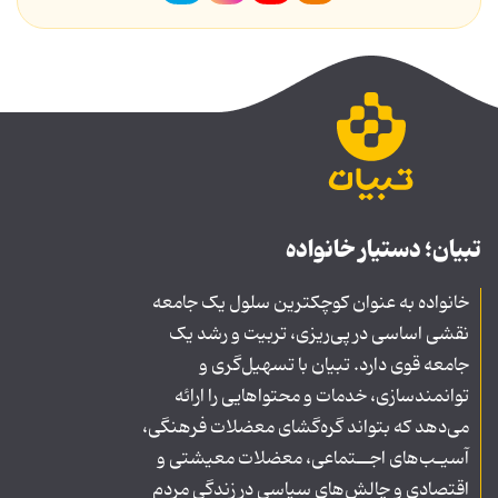
تبیان؛ دستیار خانواده
خانواده به عنوان کوچکترین سلول یک جامعه
نقشی اساسی در پی‌ریزی، تربیت و رشد یک
جامعه قوی دارد. تبیان با تسهیل‌گری و
توانمندسازی، خدمات و محتواهایی را ارائه
می‌دهد که بتواند گره‌گشای معضلات فرهنگی،
آسیـب‌های اجــتماعی، معضلات معیشتی و
اقتصادی و چالش‌های سیاسی در زندگی مردم