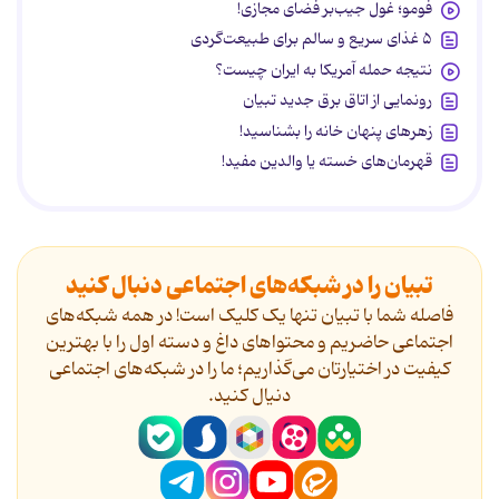
فومو؛ غول جیب‌بر فضای مجازی!
۵ غذای سریع و سالم برای طبیعت‌گردی
نتیجه حمله آمریکا به ایران چیست؟
رونمایی از اتاق برق جدید تبیان
زهرهای پنهان خانه را بشناسید!
قهرمان‌های خسته یا والدین مفید!
تبیان را در شبکه‌های اجتماعی دنبال کنید
فاصله شما با تبیان تنها یک کلیک است! در همه شبکه‌های
اجتماعی حاضریم و محتواهای داغ و دسته اول را با بهترین
کیفیت در اختیارتان می‌گذاریم؛ ما را در شبکه‌های اجتماعی
دنیال کنید.