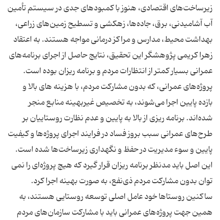
زیرساخت‌های اقتصادی، هنوز با کمبودهای جدی در سیستم تأمین
آب آشامیدنی، برق، جاده‌ها، زهکشی و تسطیح زمین‌های زراعی،
بهداشت محیط، مدارس و مراکز درمانی مواجه هستند. به اعتقاد
زهرا کریمی پژوهشگر این تحقیق، نتایج حاصل از اجرای برنامه‌های
عمرانی بسیار کمتر از انتظارات مردم و برنامه‌ ریزان بوده است.
پروژه‌های عمرانی، که بدون مشارکت مردم، با هزینه‌ های بالا و
بازده پایین اجرا می‌شوند، به تخصیص غیربهینه منابع منجر
شده‌اند. برنامه‌ ریزی از بالا به پایین و عدم نظارت روستاییان بر
طرح‌های عمرانی سبب بروز فساد در فرایند اجرای پروژه‌ها و کیفیت
پایین و سوء مدیریت در حفظ و نگهداری زیرساخت‌ها شده است.
این اصل باید مدنظر برنامه ‌ریزان قرار گیرد که هیچ پروژه‌ای را نمی‌
توان بدون مشارکت مردم ذی‌نفع، به صورت بهینه اجرا کرد.
ساکنین روستاها خود عامل اصلی توسعه روستایی هستند، به
همین جهت پروژه‌های عمرانی باید با مشارکت سازمان‌های مردم