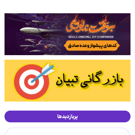
پربازدیدها