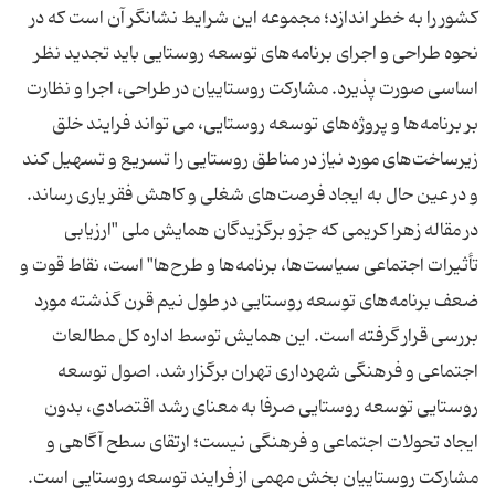
کشور را به خطر اندازد؛ مجموعه این شرایط نشانگر آن است که در
نحوه طراحی و اجرای برنامه‌های توسعه روستایی باید تجدید نظر
اساسی صورت پذیرد. مشارکت روستاییان در طراحی، اجرا و نظارت
بر برنامه‌ها و پروژه‌های توسعه روستایی، می‌ تواند فرایند خلق
زیرساخت‌های مورد نیاز در مناطق روستایی را تسریع و تسهیل کند
و در عین حال به ایجاد فرصت‌های شغلی و کاهش فقر یاری رساند.
در مقاله زهرا کریمی که جزو برگزیدگان همایش ملی "ارزیابی
تأثیرات اجتماعی سیاست‌ها، برنامه‌ها و طرح‌ها" است، نقاط قوت و
ضعف برنامه‌های توسعه روستایی در طول نیم قرن گذشته مورد
بررسی قرار گرفته است. این همایش توسط اداره کل مطالعات
اجتماعی و فرهنگی شهرداری تهران برگزار شد. اصول توسعه
روستایی توسعه روستایی صرفا به معنای رشد اقتصادی، بدون
ایجاد تحولات اجتماعی و فرهنگی نیست؛ ارتقای سطح آگاهی و
مشارکت روستاییان بخش مهمی از فرایند توسعه روستایی است.