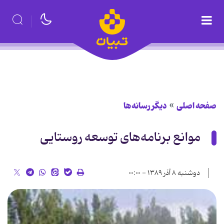
صفحه اصلی
دیگر رسانه‌ها
موانع برنامه‌های توسعه روستایی
دوشنبه ۸ آذر ۱۳۸۹ - ۰۰:۰۰