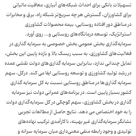
تسهیلات بانکی برای احداث شبکه‌های آبیاری، معافیت مالیاتی
برای کشاورزان، گسترش هر چه سریع‌تر شبکه راه، برق و مخابرات
در مناطق دور افتاده روستایی، بیمه محصولات کشاورزی
استراتژیک، توسعه درمانگاه‌های روستایی و... روی آورد.
سرمایه‌گذاری بخش عمومی بخش خصوصی به سرمایه‌ گذاری در
فعالیت‌های کشاورزی، به سبب ریسک بالا و بازده پایین این بخش،
تمایل چندانی ندارد، بنابراین سرمایه‌ گذاری‌های دولت نقشی عمده
در رشد تولید کشاورزی و توسعه روستایی ایفا می‌ کند. درکل، سهم
سرمایه‌ گذاری‌ها در مناطق روستایی نسبت به کل سرمایه گذاری
کشور بسیار پایین است. در برنامه‌های عمرانی دولت نیز سرمایه
‌گذاری در بخش کشاورزی، سهم کوچکی در کل سرمایه‌گذاری دولت
را به خود اختصاص می ‌دهد. نتایج حاصل از مطالعات تجربی
نشانگر سرمایه‌گذاری غیر بهینه، ناکارآمدی ترکیب نهاده‌های
تولیدی و وجود رابطه منفی معنی‌داری میان سرمایه سرانه و