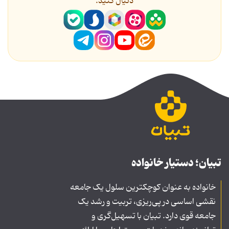
دنیال کنید.
تبیان؛ دستیار خانواده
خانواده به عنوان کوچکترین سلول یک جامعه
نقشی اساسی در پی‌ریزی، تربیت و رشد یک
جامعه قوی دارد. تبیان با تسهیل‌گری و