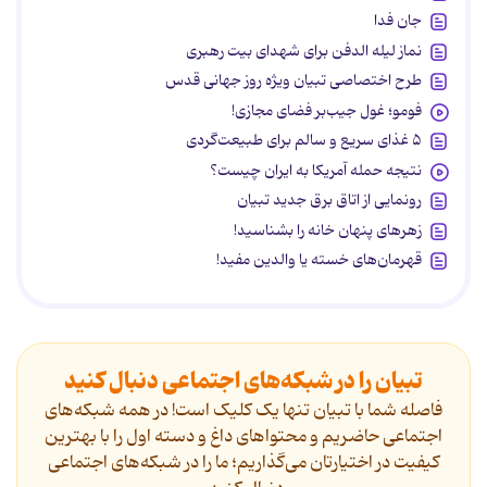
جان فدا
نماز لیله الدفن برای شهدای بیت رهبری
طرح اختصاصی تبیان ویژه روز جهانی قدس
فومو؛ غول جیب‌بر فضای مجازی!
۵ غذای سریع و سالم برای طبیعت‌گردی
نتیجه حمله آمریکا به ایران چیست؟
رونمایی از اتاق برق جدید تبیان
زهرهای پنهان خانه را بشناسید!
قهرمان‌های خسته یا والدین مفید!
تبیان را در شبکه‌های اجتماعی دنبال کنید
فاصله شما با تبیان تنها یک کلیک است! در همه شبکه‌های
اجتماعی حاضریم و محتواهای داغ و دسته اول را با بهترین
کیفیت در اختیارتان می‌گذاریم؛ ما را در شبکه‌های اجتماعی