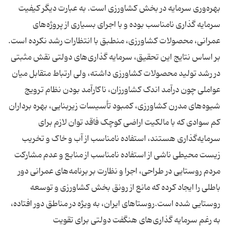
بهره‌وری سرمایه در بخش کشاورزی است. به عبارت دیگر کیفیت
سرمایه‌ گذاری نامناسب بوده و با اجرای بسیاری از پروژه‌های
عمرانی، محصولات کشاورزی، منطبق با انتظارات رشد نکرده است.
بر اساس نتایج این تحقیق، سرمایه‌ گذاری‌های دولتی نقش مثبتی
در رشد تولید محصولات کشاورزی داشته، ولی ارتباط متقابل میان
عواملی چون درآمد اندک کشاورزان، ناکارآمد بودن نظام ترویج
شیوه‌های مدرن کشاورزی، کمبود تأسیسات زیربنایی، بهره ‌برداران
کم ‌سوادی که با مالکیت اراضی کوچک فاقد توان لازم برای
سرمایه‌گذاری هستند، استفاده نامناسب از آب و خاک و تخریب
زیست‌ محیطی ناشی از استفاده نامناسب از منابع و عدم‌ مشارکت
مردم روستایی در طراحی، اجرا و نظارت بر برنامه‌های عمرانی دور
باطلی را ایجاد کرده که مانع از رونق بخش کشاورزی و توسعه
روستایی شده است.روستاهای ایران، به ویژه در مناطق دور افتاده،
به‌ رغم سرمایه‌ گذاری‌های هنگفت دولتی برای تقویت