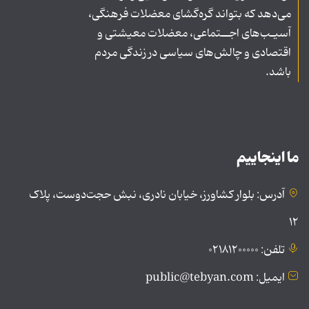
می‌دهد که بتواند گره‌گشای معضلات فرهنگی،
آسیـب‌های اجــتماعی، معضلات معیشتی و
اقتصادی و چالش‌های سیاسی در زندگی مردم
باشد.
ما اینجاییم
آدرس: بلوار کشاورز، خیابان نادری، نبش حجت‌دوست، پلاک
۱۲
تلفن: ۰۲۱۸۱۲۰۰۰۰۰
ایمیل: public@tebyan.com