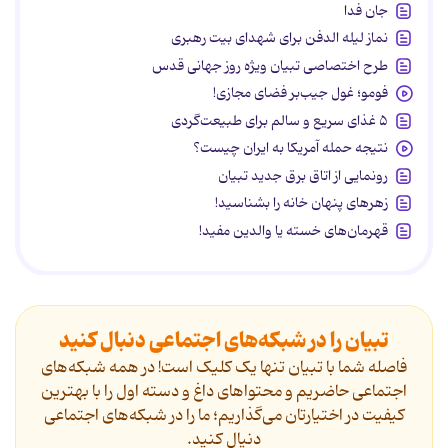
جان فدا
نماز لیله الدفن برای شهدای بیت رهبری
طرح اختصاصی تبیان ویژه روز جهانی قدس
فومو؛ غول جیب‌بر فضای مجازی!
۵ غذای سریع و سالم برای طبیعت‌گردی
نتیجه حمله آمریکا به ایران چیست؟
رونمایی از اتاق برق جدید تبیان
زهرهای پنهان خانه را بشناسید!
قهرمان‌های خسته یا والدین مفید!
تبیان را در شبکه‌های اجتماعی دنبال کنید
فاصله شما با تبیان تنها یک کلیک است! در همه شبکه‌های
اجتماعی حاضریم و محتواهای داغ و دسته اول را با بهترین
کیفیت در اختیارتان می‌گذاریم؛ ما را در شبکه‌های اجتماعی
دنیال کنید.