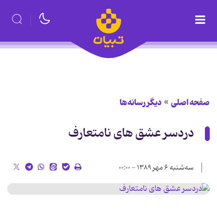
صفحه اصلی
دیگر رسانه‌ها
دردسر عشق های نامتعارف
سه‌شنبه ۶ مهر ۱۳۸۹ - ۰۰:۰۰