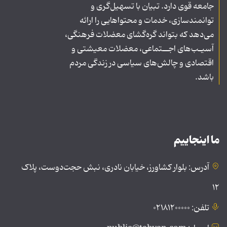
جامعه قوی دارد. تبیان با تسهیل‌گری و
توانمندسازی، خدمات و محتواهایی را ارائه
می‌دهد که بتواند گره‌گشای معضلات فرهنگی،
آسیـب‌های اجــتماعی، معضلات معیشتی و
اقتصادی و چالش‌های سیاسی در زندگی مردم
باشد.
ما اینجاییم
آدرس: بلوار کشاورز، خیابان نادری، نبش حجت‌دوست، پلاک
۱۲
تلفن: ۰۲۱۸۱۲۰۰۰۰۰