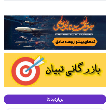
پربازدیدها