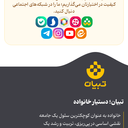
کیفیت در اختیارتان می‌گذاریم؛ ما را در شبکه‌های اجتماعی
دنیال کنید.
تبیان؛ دستیار خانواده
خانواده به عنوان کوچکترین سلول یک جامعه
نقشی اساسی در پی‌ریزی، تربیت و رشد یک