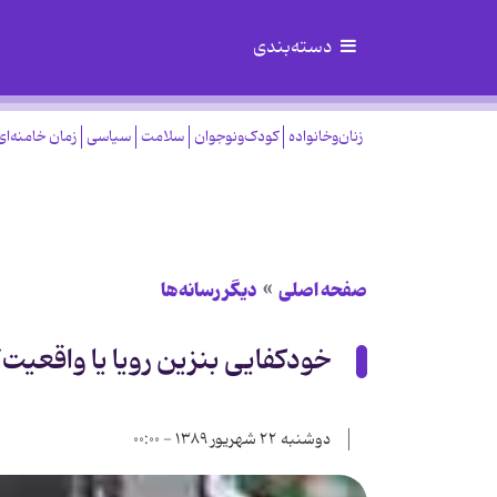
دسته‌بندی
زنان‌وخانواده
کودک‌ونوجوان
سلامت
سیاسی
زمان خامنه‌ای
صفحه اصلی
دیگر رسانه‌ها
خودکفایی بنزین رویا یا واقعیت؟
دوشنبه ۲۲ شهریور ۱۳۸۹ - ۰۰:۰۰