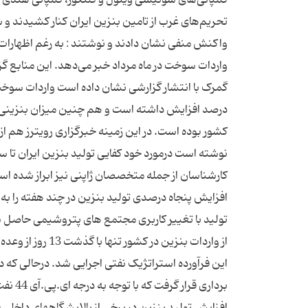
تحریم‌های غرب از تامین بنزین ایران کنار کشیدند و 
واکنش منفی نشان دادند و نوشتند : به رغم اظهارات م
واردات سوخت در ماه مرداد خبر می‌دهد. این منابع گزا
درصد افزایش داشته است و هم چنین میزان بنزینی که
کشور بوده است. در این زمینه خبرگزاری رویترز هم از 
کارشناسان از جمله متخصصان ژاپنی نیز ابراز شده اس
افزایش پنجاه درصدی تولید بنزین در چند هفته را به
از واردات بنزین 
این فرآورده استراتژیک نفتی اجرایی شد. درحالی که 
برداری
افزایش تولید بنزین در برخی از پالایشگاههای داخلی 