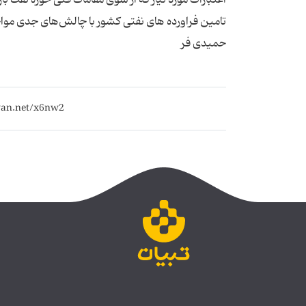
تامین فراورده های نفتی کشور با چالش‌های جدی مواج
حمیدی فر