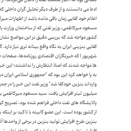
ادعا می دانستند و از طرف دیگر تحلیل گران داخلی که
اعلام خود کفایی زمان باقی مانده باشد از اظهارات م
مسعود میرکاظمی، وزیر نفتی که از ساختمان وزارت بازر
کشور مواجه شد که بررسی دقیق ‌تر این مواضع نشان م
شهریور ) که خبرنگاران اقتصادی روزنامه‌ها، صفحات خود
ها مواجه شدند که اصلا انتظارش را نداشتند؛ این خ
به پا خواهد کرد این بود که "جمهوری اسلامی ایران در 
از کشور بوده است. این عضو کابینه با تاکید بر این